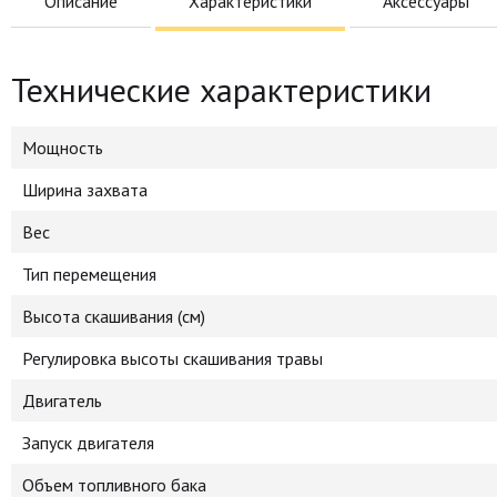
Описание
Характеристики
Аксессуары
Технические характеристики
Мощность
Ширина захвата
Вес
Тип перемещения
Высота скашивания (см)
Регулировка высоты скашивания травы
Двигатель
Запуск двигателя
Объем топливного бака