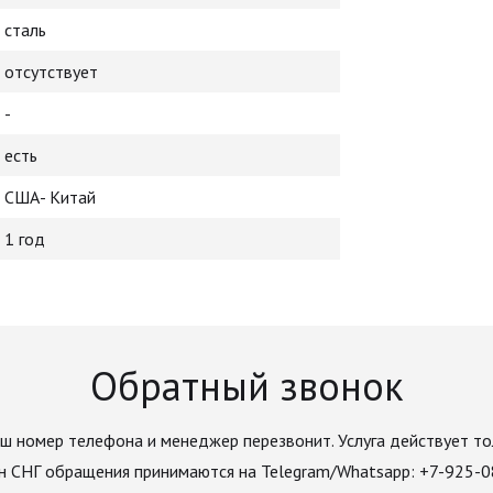
сталь
отсутствует
-
есть
США- Китай
1 год
Обратный звонок
ш номер телефона и менеджер перезвонит. Услуга действует то
н СНГ обращения принимаются на Telegram/Whatsapp: +7-925-