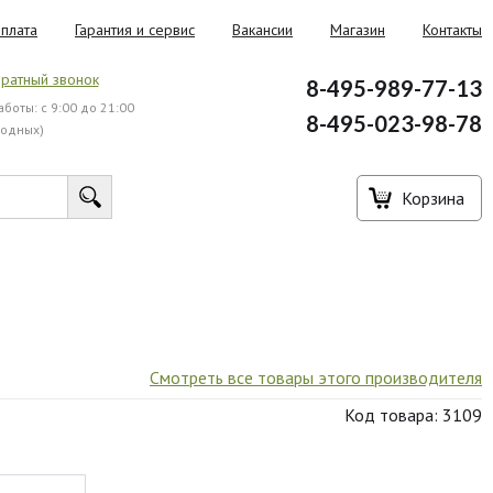
плата
Гарантия и сервис
Вакансии
Магазин
Контакты
ратный звонок
8-495-989-77-13
боты: с 9:00 до 21:00
8-495-023-98-78
ходных)
Корзина
Смотреть все товары этого производителя
Код товара: 3109