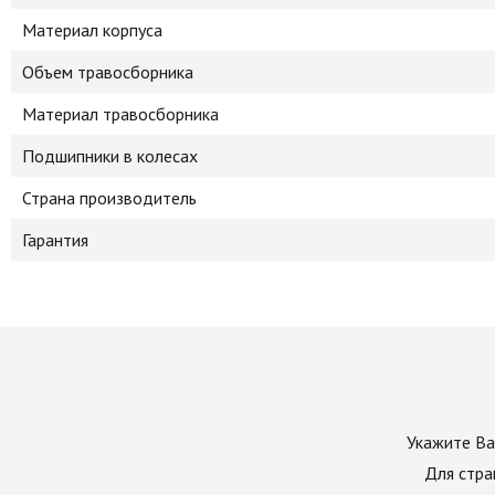
Материал корпуса
Объем травосборника
Материал травосборника
Подшипники в колесах
Страна производитель
Гарантия
Укажите Ва
Для стра