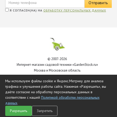
Я СОГЛАСЕН(НА) НА
ОБРАБОТКУ ПЕРСОНАЛЬНЫХ ДАННЫХ
© 2007-2026
Интернет-магазин садовой техники «GardenStock.ru»
Москва и Московская область
Политика обработки персональных данных
Мы используем файлы cookie и Яндекс.Метрику для анализа
трафика и улучшения работы сайта. Нажимая «Разрешить», вы
даёте согласие на обработку персональных данных в
соответствии с нашей
Политикой обработки персональных
данных
.
Разрешить
Запретить
Главная
Каталог
Чат
Сравнить
Корзина