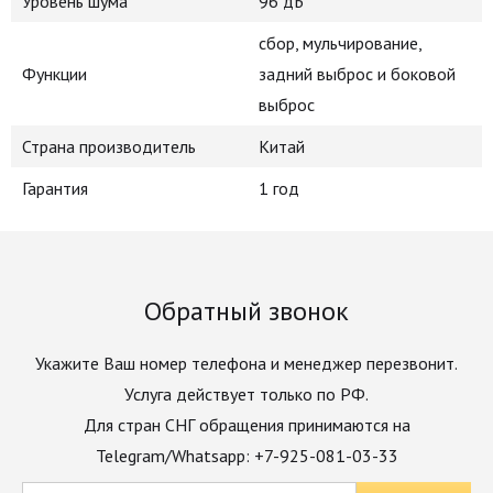
Уровень шума
96 дБ
сбор, мульчирование,
Функции
задний выброс и боковой
выброс
Страна производитель
Китай
Гарантия
1 год
Обратный звонок
Укажите Ваш номер телефона и менеджер перезвонит.
Услуга действует только по РФ.
Для стран СНГ обращения принимаются на
Telegram/Whatsapp: +7-925-081-03-33