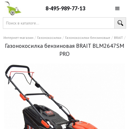
8-495-989-77-13
/
/
/
/
Интернет-магазин
Газонокосилки
Газонокосилки бензиновые
BRAIT
Газонокосилка бензиновая BRAIT BLM2647SM
PRO