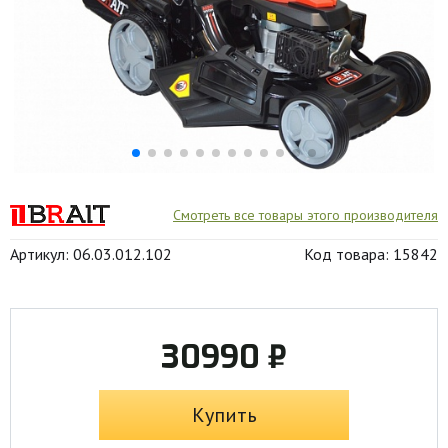
Смотреть все товары этого производителя
Артикул: 06.03.012.102
Код товара: 15842
30990 ₽
Купить