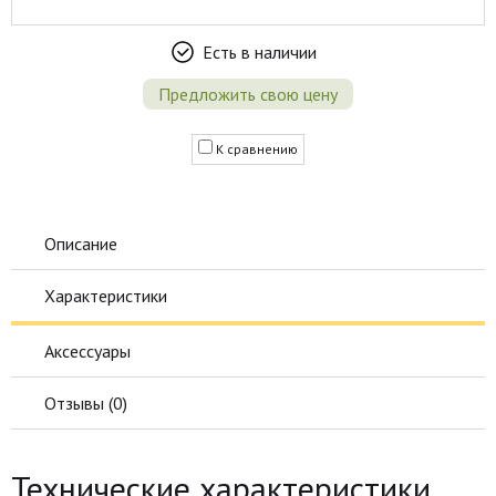
Есть в наличии
Предложить свою цену
К сравнению
Описание
Характеристики
Аксессуары
Отзывы (
0
)
Технические характеристики