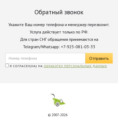
Обратный звонок
Укажите Ваш номер телефона и менеджер перезвонит.
Услуга действует только по РФ.
Для стран СНГ обращения принимаются на
Telegram/Whatsapp: +7-925-081-03-33
Я СОГЛАСЕН(НА) НА
ОБРАБОТКУ ПЕРСОНАЛЬНЫХ ДАННЫХ
© 2007-2026