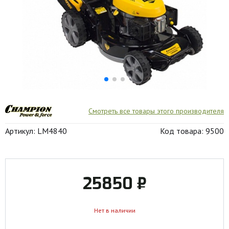
Смотреть все товары этого производителя
Артикул: LM4840
Код товара: 9500
25850 ₽
Нет в наличии