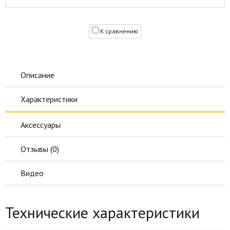
К сравнению
Описание
Характеристики
Аксессуары
Отзывы (
0
)
Видео
Технические характеристики