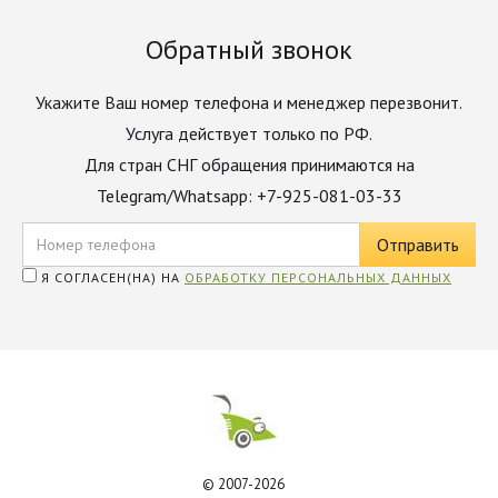
Обратный звонок
Укажите Ваш номер телефона и менеджер перезвонит.
Услуга действует только по РФ.
Для стран СНГ обращения принимаются на
Telegram/Whatsapp: +7-925-081-03-33
Я СОГЛАСЕН(НА) НА
ОБРАБОТКУ ПЕРСОНАЛЬНЫХ ДАННЫХ
© 2007-2026