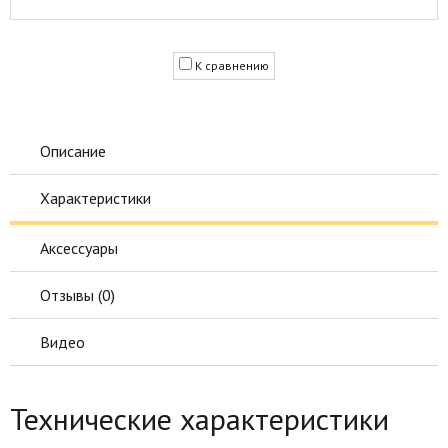
К сравнению
Описание
Характеристики
Аксессуары
Отзывы (
0
)
Видео
Технические характеристики