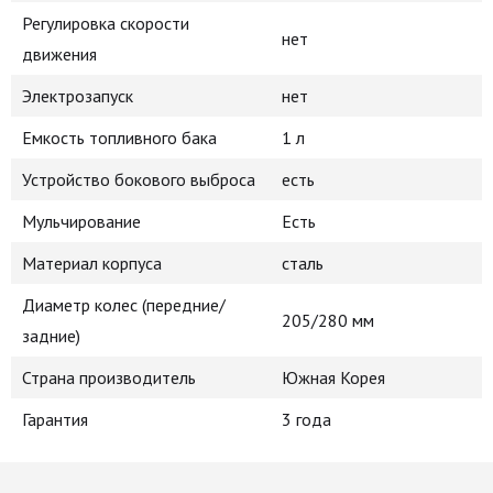
Регулировка скорости
нет
движения
Электрозапуск
нет
Емкость топливного бака
1 л
Устройство бокового выброса
есть
Мульчирование
Есть
Материал корпуса
сталь
Диаметр колес (передние/
205/280 мм
задние)
Страна производитель
Южная Корея
Гарантия
3 года