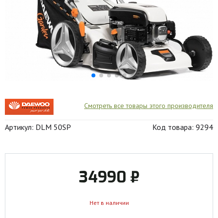
Смотреть все товары этого производителя
Артикул: DLM 50SP
Код товара: 9294
34990 ₽
Нет в наличии