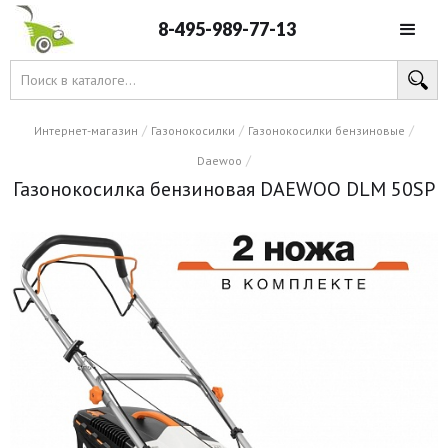
8-495-989-77-13
/
/
/
Интернет-магазин
Газонокосилки
Газонокосилки бензиновые
/
Daewoo
Газонокосилка бензиновая DAEWOO DLM 50SP