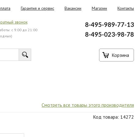
плата
Гарантия и сервис
Вакансии
Магазин
Контакты
ратный звонок
8-495-989-77-13
боты: с 9:00 до 21:00
8-495-023-98-78
ходных)
Корзина
Смотреть все товары этого производителя
Код товара: 14272