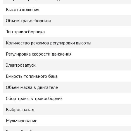
Высота кошения
Объем травосборника
Тип травосборника
Количество режимов регулировки высоты
Регулировка скорости движения
Электрозапуск
Емкость топливного бака
Объем масла в двигателе
Сбор травы в травосборник
Выброс назад
Мульчирование