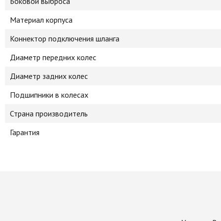
Боковой выброса
Материал корпуса
Коннектор подключения шланга
Диаметр передних колес
Диаметр задних колес
Подшипники в колесах
Страна производитель
Гарантия