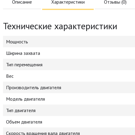
Описание
Характеристики
Отзывы (
0
)
Технические характеристики
Мощность
Ширина захвата
Тип перемещения
Вес
Производитель двигателя
Модель двигателя
Тип двигателя
Объем двигателя
Скорость вращения вала двигателя