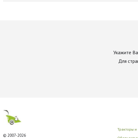
Укажите Ва
Для стра
Тракторы и
© 2007-2026
Оборудован