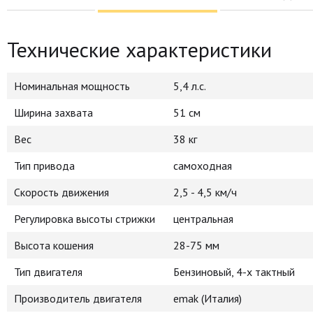
Технические характеристики
Номинальная мощность
5,4 л.с.
Ширина захвата
51 см
Вес
38 кг
Тип привода
самоходная
Скорость движения
2,5 - 4,5 км/ч
Регулировка высоты стрижки
центральная
Высота кошения
28-75 мм
Тип двигателя
Бензиновый, 4-х тактный
Производитель двигателя
emak (Италия)