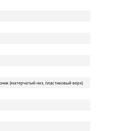
ик (матерчатый низ, пластиковый верх)