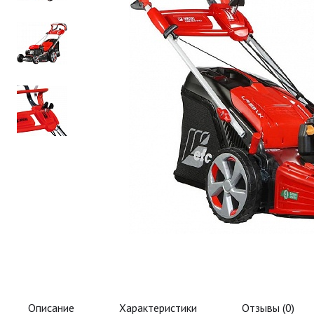
Описание
Характеристики
Отзывы (
0
)