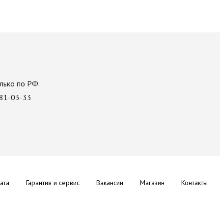
лько по РФ.
081-03-33
ата
Гарантия и сервис
Вакансии
Магазин
Контакты