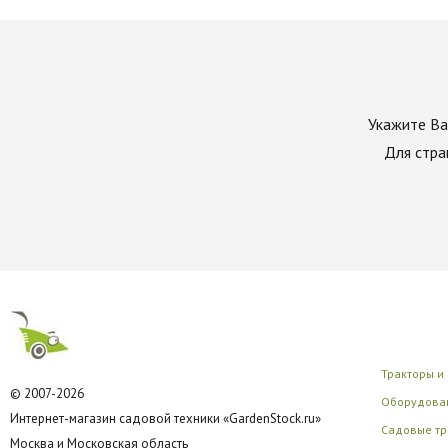
Укажите Ва
Для стра
Тракторы и
© 2007-2026
Оборудован
Интернет-магазин садовой техники «GardenStock.ru»
Садовые тр
Москва и Московская область