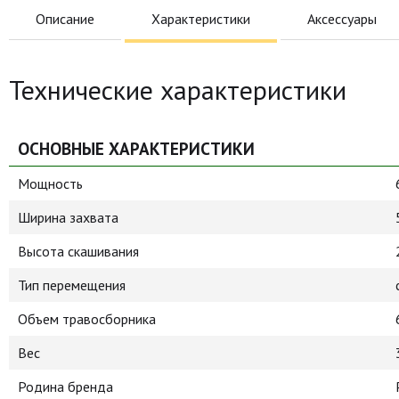
Описание
Характеристики
Аксессуары
Технические характеристики
ОСНОВНЫЕ ХАРАКТЕРИСТИКИ
Мощность
Ширина захвата
Высота скашивания
Тип перемещения
Объем травосборника
Вес
Родина бренда