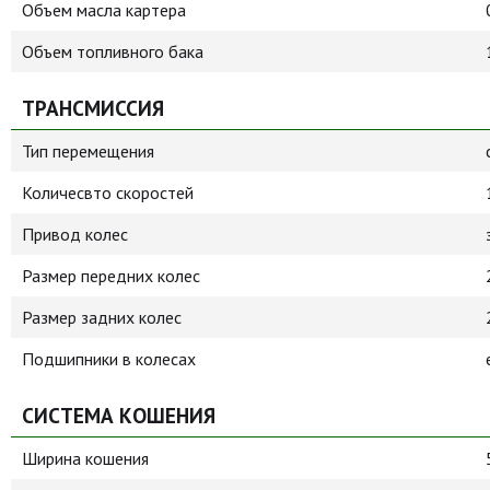
Объем масла картера
Объем топливного бака
ТРАНСМИССИЯ
Тип перемещения
Количесвто скоростей
Привод колес
Размер передних колес
Размер задних колес
Подшипники в колесах
СИСТЕМА КОШЕНИЯ
Ширина кошения