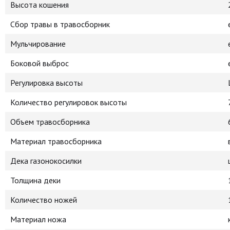
Высота кошения
Сбор травы в травосборник
Мульчирование
Боковой выброс
Регулировка высоты
Количество регулировок высоты
Объем травосборника
Материал травосборника
Дека газонокосилки
Толщина деки
Количество ножей
Материал ножа