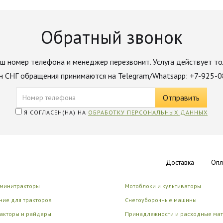
Обратный звонок
ш номер телефона и менеджер перезвонит. Услуга действует то
н СНГ обращения принимаются на Telegram/Whatsapp: +7-925-
Я СОГЛАСЕН(НА) НА
ОБРАБОТКУ ПЕРСОНАЛЬНЫХ ДАННЫХ
Доставка
Опл
 минитракторы
Мотоблоки и культиваторы
ие для тракторов
Снегоуборочные машины
акторы и райдеры
Принадлежности и расходные ма