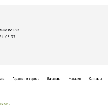
лько по РФ.
081-03-33
ата
Гарантия и сервис
Вакансии
Магазин
Контакты
териалы