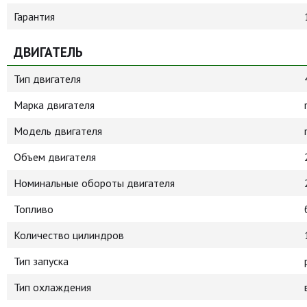
Гарантия
ДВИГАТЕЛЬ
Тип двигателя
Марка двигателя
Модель двигателя
Объем двигателя
Номинальные обороты двигателя
Топливо
Количество цилиндров
Тип запуска
Тип охлаждения