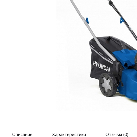
Описание
Характеристики
Отзывы (
0
)