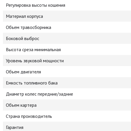
Регулировка высоты кошения
Материал корпуса
Объем травосборника
Боковой выброс
Высота среза минимальная
Уровень звуковой мощности
Объем двигателя
Емкость топливного бака
Диаметр колес передние/задние
Объем картера
Страна производитель
Гарантия