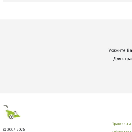
Укажите Ва
Для стра
Тракторы и
© 2007-2026
Оборудован