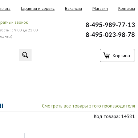
плата
Гарантия и сервис
Вакансии
Магазин
Контакты
ратный звонок
8-495-989-77-13
боты: с 9:00 до 21:00
8-495-023-98-78
ходных)
Корзина
Смотреть все товары этого производителя
Код товара: 14381