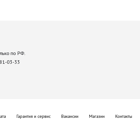
лько по РФ.
081-03-33
ата
Гарантия и сервис
Вакансии
Магазин
Контакты