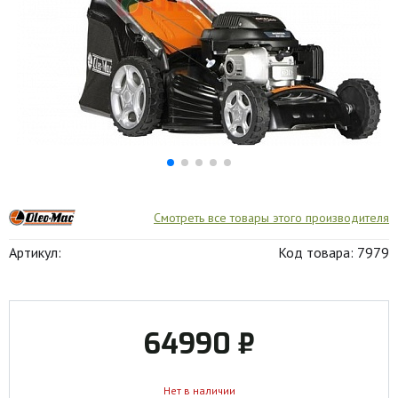
Смотреть все товары этого производителя
Артикул:
Код товара: 7979
64990 ₽
Нет в наличии