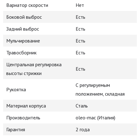
Вариатор скорости
Нет
Боковой выброс
Есть
Задний выброс
Есть
Мульчирование
Есть
Травосборник
Есть
Центральная регулировка
Есть
высоты стрижки
С регулируемым
Рукоятка
положением, складная
Материал корпуса
Сталь
Производитель
oleo-mac (Италия)
Гарантия
2 года