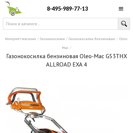
8-495-989-77-13
/
/
/
Интернет-магазин
Газонокосилки
Газонокосилки бензиновые
Oleo-
/
Mac
Газонокосилка бензиновая Oleo-Mac G53THX
ALLROAD EXA 4