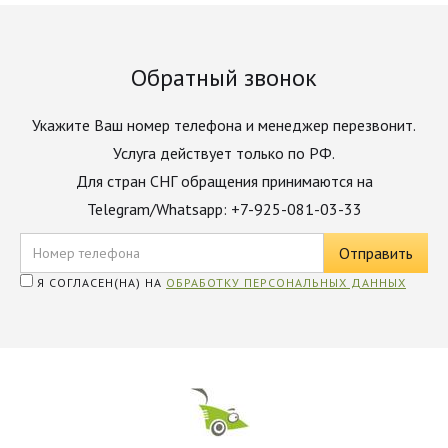
Обратный звонок
Укажите Ваш номер телефона и менеджер перезвонит.
Услуга действует только по РФ.
Для стран СНГ обращения принимаются на
Telegram/Whatsapp: +7-925-081-03-33
Я СОГЛАСЕН(НА) НА
ОБРАБОТКУ ПЕРСОНАЛЬНЫХ ДАННЫХ