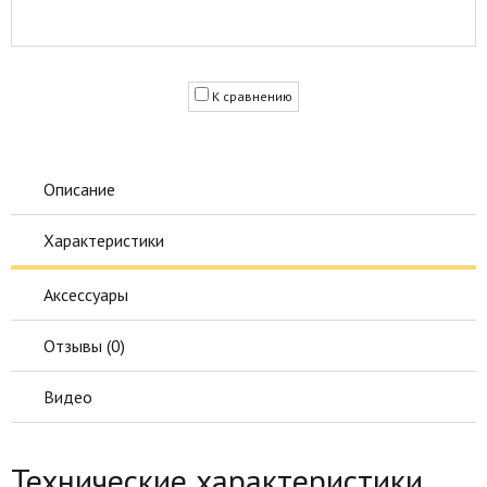
К сравнению
Описание
Характеристики
Аксессуары
Отзывы (
0
)
Видео
Технические характеристики