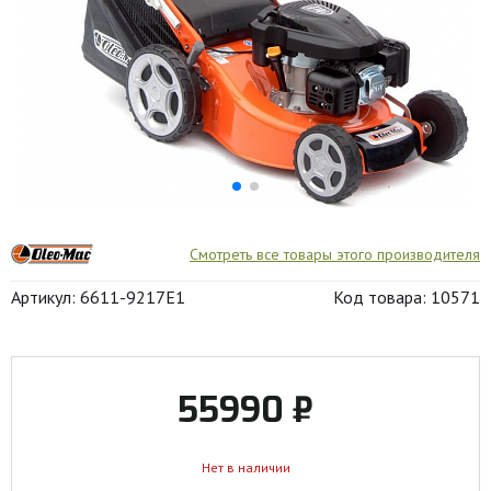
Смотреть все товары этого производителя
Артикул: 6611-9217E1
Код товара: 10571
55990 ₽
Нет в наличии