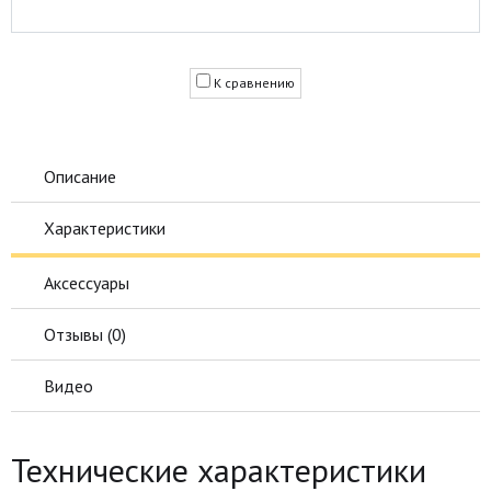
К сравнению
Описание
Характеристики
Аксессуары
Отзывы (
0
)
Видео
Технические характеристики