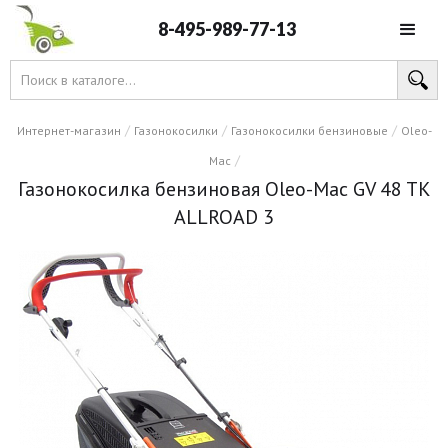
8-495-989-77-13
/
/
/
Интернет-магазин
Газонокосилки
Газонокосилки бензиновые
Oleo-
/
Mac
Газонокосилка бензиновая Oleo-Mac GV 48 TK
ALLROAD 3