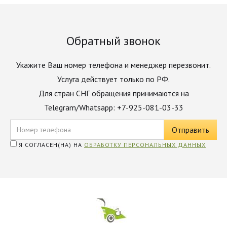
Обратный звонок
Укажите Ваш номер телефона и менеджер перезвонит.
Услуга действует только по РФ.
Для стран СНГ обращения принимаются на
Telegram/Whatsapp: +7-925-081-03-33
Я СОГЛАСЕН(НА) НА
ОБРАБОТКУ ПЕРСОНАЛЬНЫХ ДАННЫХ