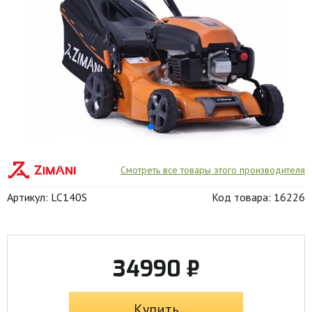
Смотреть все товары этого производителя
Артикул: LC140S
Код товара: 16226
34990 ₽
Купить