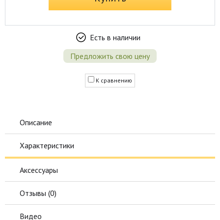
Есть в наличии
Предложить свою цену
К сравнению
Описание
Характеристики
Аксессуары
Отзывы (
0
)
Видео