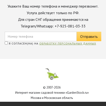
Укажите Ваш номер телефона и менеджер перезвонит.
Услуга действует только по РФ.
Для стран СНГ обращения принимаются на
Telegram/Whatsapp: +7-925-081-03-33
Я СОГЛАСЕН(НА) НА
ОБРАБОТКУ ПЕРСОНАЛЬНЫХ ДАННЫХ
© 2007-2026
Интернет-магазин садовой техники «GardenStock.ru»
Москва и Московская область
Политика обработки персональных данных