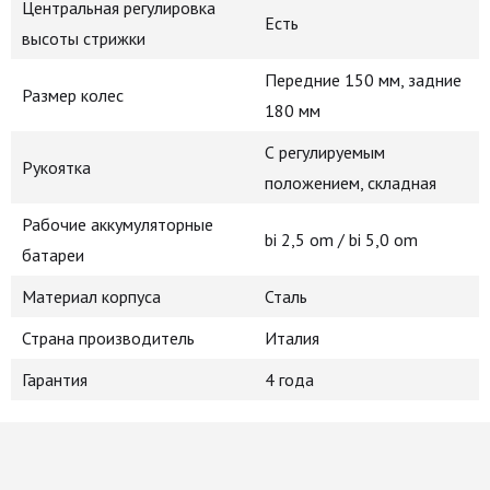
Центральная регулировка
Есть
высоты стрижки
Передние 150 мм, задние
Размер колес
180 мм
С регулируемым
Рукоятка
положением, складная
Рабочие аккумуляторные
bi 2,5 om / bi 5,0 om
батареи
Материал корпуса
Сталь
Страна производитель
Италия
Гарантия
4 года