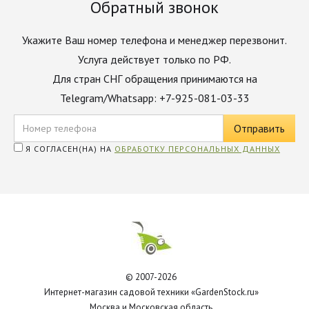
Обратный звонок
Укажите Ваш номер телефона и менеджер перезвонит.
Услуга действует только по РФ.
Для стран СНГ обращения принимаются на
Telegram/Whatsapp: +7-925-081-03-33
Я СОГЛАСЕН(НА) НА
ОБРАБОТКУ ПЕРСОНАЛЬНЫХ ДАННЫХ
© 2007-2026
Интернет-магазин садовой техники «GardenStock.ru»
Москва и Московская область