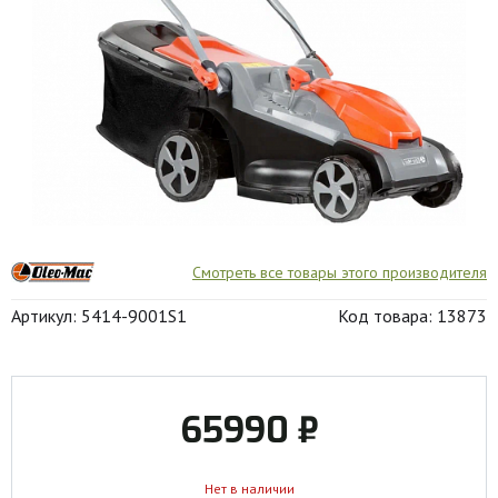
Смотреть все товары этого производителя
Артикул: 5414-9001S1
Код товара: 13873
65990 ₽
Нет в наличии