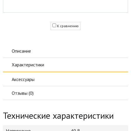
К сравнению
Описание
Характеристики
Аксессуары
Отзывы (
0
)
Технические характеристики
Напряжение
40 В