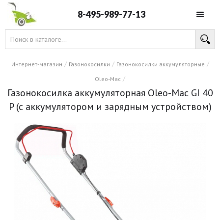
8-495-989-77-13
/
/
/
Интернет-магазин
Газонокосилки
Газонокосилки аккумуляторные
/
Oleo-Mac
Газонокосилка аккумуляторная Oleo-Mac GI 40
P (с аккумулятором и зарядным устройством)