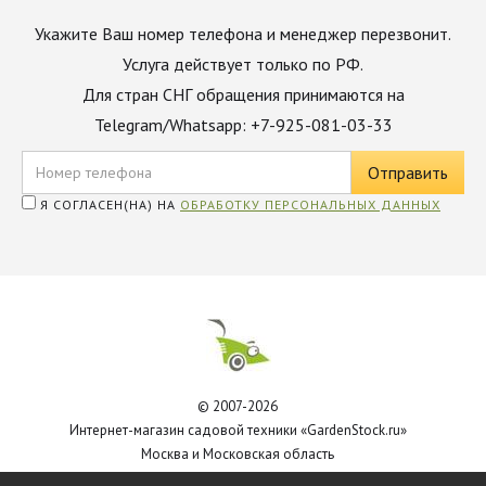
Укажите Ваш номер телефона и менеджер перезвонит.
Услуга действует только по РФ.
Для стран СНГ обращения принимаются на
Telegram/Whatsapp: +7-925-081-03-33
Я СОГЛАСЕН(НА) НА
ОБРАБОТКУ ПЕРСОНАЛЬНЫХ ДАННЫХ
© 2007-2026
Интернет-магазин садовой техники «GardenStock.ru»
Москва и Московская область
Политика обработки персональных данных