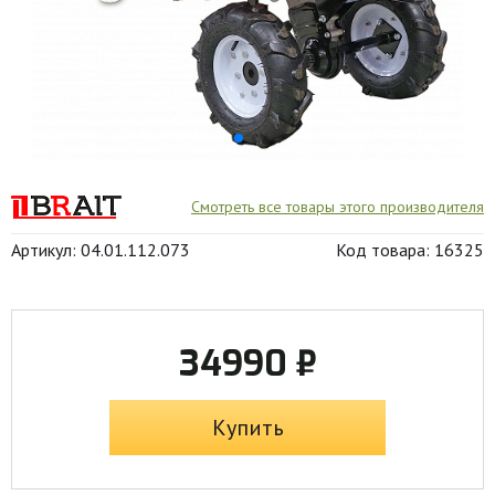
Смотреть все товары этого производителя
Артикул: 04.01.112.073
Код товара: 16325
34990 ₽
Купить