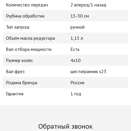
Количество передач
2 вперед/1 назад
Глубина обработки
15-30 см
Тип запуска
ручной
Объём масла редуктора
1,15 л
Вал отбора мощности
Есть
Размер колёс
4x10
Вал фрез
шестигранник s23
Родина бренда
Россия
Гарантия
1 год
Обратный звонок