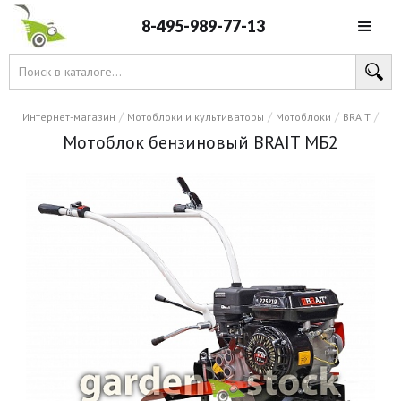
8-495-989-77-13
/
/
/
/
Интернет-магазин
Мотоблоки и культиваторы
Мотоблоки
BRAIT
Мотоблок бензиновый BRAIT МБ2