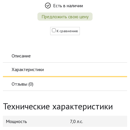
Есть в наличии
Предложить свою цену
К сравнению
Описание
Характеристики
Отзывы (
0
)
Технические характеристики
Мощность
7,0 л.с.