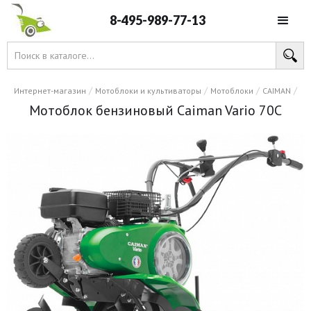
8-495-989-77-13
/
/
/
/
Интернет-магазин
Мотоблоки и культиваторы
Мотоблоки
CAIMAN
Мотоблок бензиновый Caiman Vario 70C