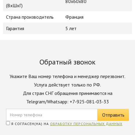
80x60x80
(ВхШхГ)
Страна производитель
Франция
Гарантия
5 лет
Обратный звонок
Укажите Ваш номер телефона и менеджер перезвонит.
Услуга действует только по РФ.
Для стран СНГ обращения принимаются на
Telegram/Whatsapp: +7-925-081-03-33
Я СОГЛАСЕН(НА) НА
ОБРАБОТКУ ПЕРСОНАЛЬНЫХ ДАННЫХ