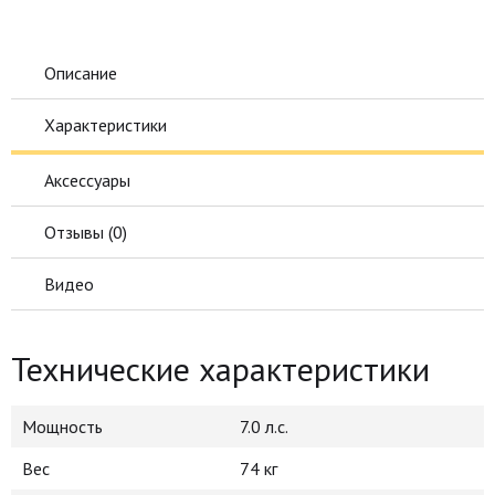
Описание
Характеристики
Аксессуары
Отзывы (
0
)
Видео
Технические характеристики
Мощность
7.0 л.с.
Вес
74 кг