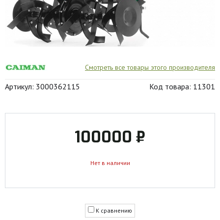
Смотреть все товары этого производителя
Артикул: 3000362115
Код товара: 11301
100000 ₽
Нет в наличии
К сравнению