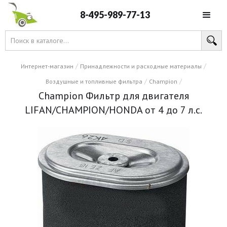
8-495-989-77-13
/
/
Интернет-магазин
Принадлежности и расходные материалы
/
/
Воздушные и топливные фильтра
Champion
Champion Фильтр для двигателя
LIFAN/CHAMPION/HONDA от 4 до 7 л.с.