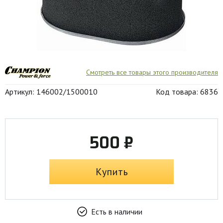
Смотреть все товары этого производителя
Артикул: 146002/1500010
Код товара: 6836
500 ₽
Купить
Есть в наличии