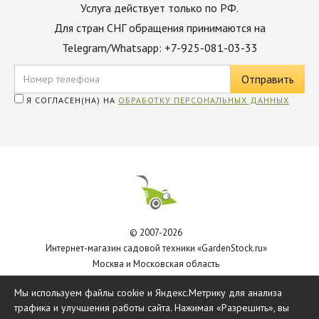
Услуга действует только по РФ.
Для стран СНГ обращения принимаются на
Telegram/Whatsapp: +7-925-081-03-33
Я СОГЛАСЕН(НА) НА
ОБРАБОТКУ ПЕРСОНАЛЬНЫХ ДАННЫХ
© 2007-2026
Интернет-магазин садовой техники «GardenStock.ru»
Москва и Московская область
Политика обработки персональных данных
Мы используем файлы cookie и Яндекс.Метрику для анализа
трафика и улучшения работы сайта. Нажимая «Разрешить», вы