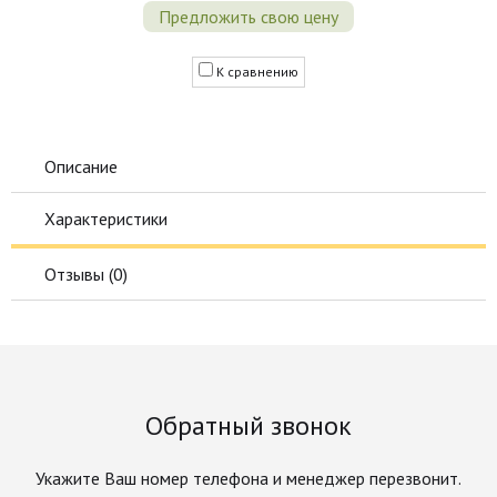
Предложить свою цену
К сравнению
Описание
Характеристики
Отзывы (
0
)
Обратный звонок
Укажите Ваш номер телефона и менеджер перезвонит.