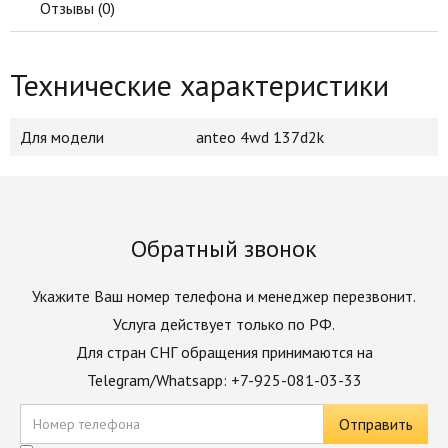
Отзывы (
0
)
Технические характеристики
Для модели
anteo 4wd 137d2k
Обратный звонок
Укажите Ваш номер телефона и менеджер перезвонит.
Услуга действует только по РФ.
Для стран СНГ обращения принимаются на
Telegram/Whatsapp: +7-925-081-03-33