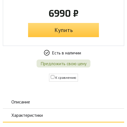
6990 ₽
Купить
Есть в наличии
Предложить свою цену
К сравнению
Описание
Характеристики