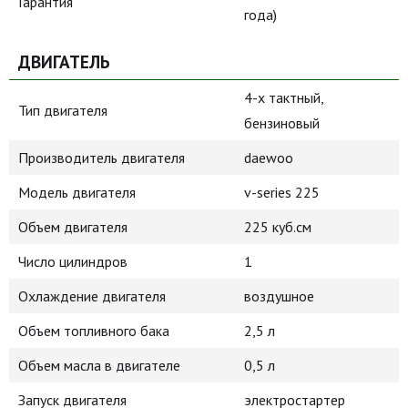
Гарантия
года)
ДВИГАТЕЛЬ
4-х тактный,
Тип двигателя
бензиновый
Производитель двигателя
daewoo
Модель двигателя
v-series 225
Объем двигателя
225 куб.см
Число цилиндров
1
Охлаждение двигателя
воздушное
Объем топливного бака
2,5 л
Объем масла в двигателе
0,5 л
Запуск двигателя
электростартер