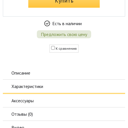
Купить
Есть в наличии
Предложить свою цену
К сравнению
Описание
Характеристики
Аксессуары
Отзывы (
0
)
Видео