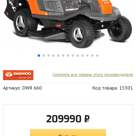
Смотреть все товары этого производителя
Артикул: DWR 660
Код товара: 15301
209990 ₽