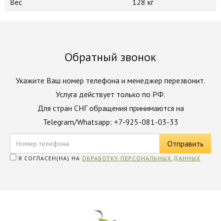
Вес
128 кг
Обратный звонок
Укажите Ваш номер телефона и менеджер перезвонит.
Услуга действует только по РФ.
Для стран СНГ обращения принимаются на
Telegram/Whatsapp: +7-925-081-03-33
Я СОГЛАСЕН(НА) НА
ОБРАБОТКУ ПЕРСОНАЛЬНЫХ ДАННЫХ