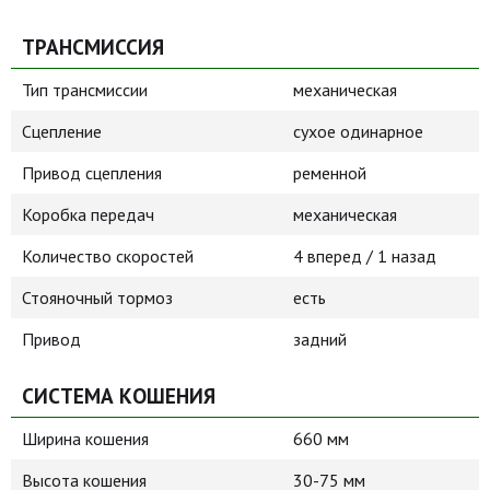
ТРАНСМИССИЯ
Тип трансмиссии
механическая
Сцепление
сухое одинарное
Привод сцепления
ременной
Коробка передач
механическая
Количество скоростей
4 вперед / 1 назад
Стояночный тормоз
есть
Привод
задний
СИСТЕМА КОШЕНИЯ
Ширина кошения
660 мм
Высота кошения
30-75 мм