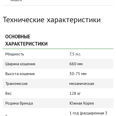
Технические характеристики
ОСНОВНЫЕ
ХАРАКТЕРИСТИКИ
Мощность
7,5 л.с.
Ширина кошения
660 мм
Высота кошения
30-75 мм
Трансмиссия
механическая
Вес
128 кг
Родина бренда
Южная Корея
1 год (расширенная 3