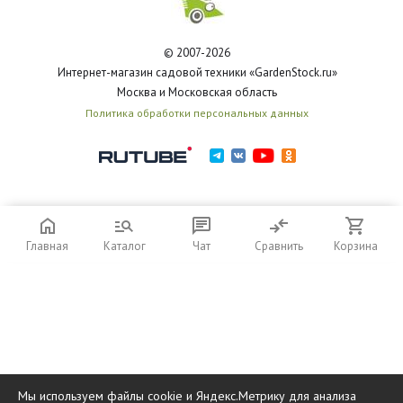
© 2007-2026
Интернет-магазин садовой техники «GardenStock.ru»
Москва и Московская область
Политика обработки персональных данных
Главная
Каталог
Чат
Сравнить
Корзина
Мы используем файлы cookie и Яндекс.Метрику для анализа