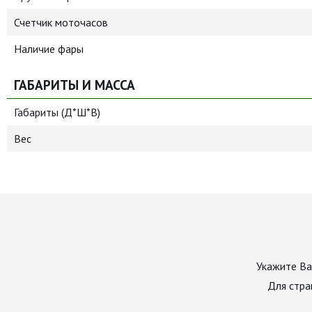
Счетчик моточасов
Наличие фары
ГАБАРИТЫ И МАССА
Габариты (Д*Ш*В)
Вес
Укажите Ва
Для стра