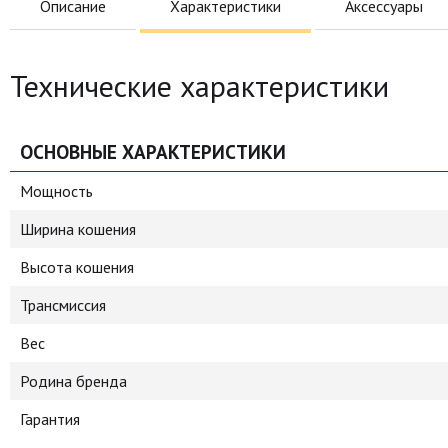
Описание
Характеристики
Аксессуары
Технические характеристики
ОСНОВНЫЕ ХАРАКТЕРИСТИКИ
Мощность
Ширина кошения
Высота кошения
Трансмиссия
Вес
Родина бренда
Гарантия