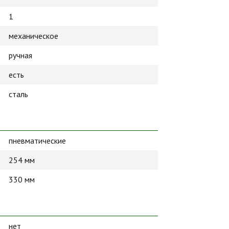
1
механическое
ручная
есть
сталь
пневматические
254 мм
330 мм
нет