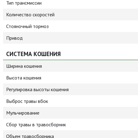
Тип трансмиссии
Количество скоростей
Стояночный тормоз
Привод
СИСТЕМА КОШЕНИЯ
Ширина кошения
Высота кошения
Регулировка высоты кошения
Выброс травы вбок
Мульчирование
Сбор травы в травосборник
Объем травосборника