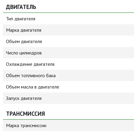
ДВИГАТЕЛЬ
Тип двигателя
Марка двигателя
Объем двигателя
Число цилиндров
Охлаждение двигателя
Объем топливного бака
Объем масла в двигателе
Запуск двигателя
ТРАНСМИССИЯ
Марка трансмиссии