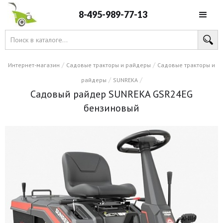
8-495-989-77-13
/
/
Интернет-магазин
Садовые тракторы и райдеры
Садовые тракторы и
/
/
райдеры
SUNREKA
Садовый райдер SUNREKA GSR24EG
бензиновый