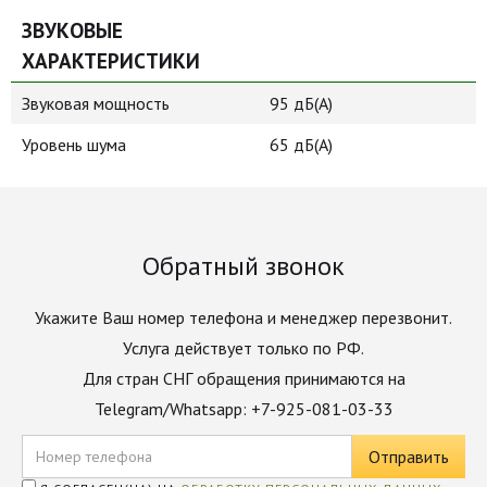
ЗВУКОВЫЕ
ХАРАКТЕРИСТИКИ
Звуковая мощность
95 дБ(А)
Уровень шума
65 дБ(А)
Обратный звонок
Укажите Ваш номер телефона и менеджер перезвонит.
Услуга действует только по РФ.
Для стран СНГ обращения принимаются на
Telegram/Whatsapp: +7-925-081-03-33