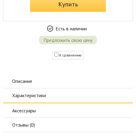
Купить
Есть в наличии
Предложить свою цену
К сравнению
Описание
Характеристики
Аксессуары
Отзывы (
0
)