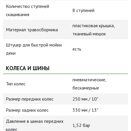
Количество ступеней
8 ступеней
скашивания
пластиковая крышка,
Материал травосборника
тканевый мешок
Штуцер для быстрой мойки
есть
деки
КОЛЕСА И ШИНЫ
пневматические,
Тип колес
бескамерные
Размер передних колес
250 мм / 10"
Размер задних колес
330 мм / 13"
Давление в шинах передних
1,52 бар
колес