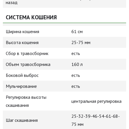
назад
СИСТЕМА КОШЕНИЯ
Ширина кошения
61 см
Высота кошения
25-75 мм
Сбор в травосборник
есть
Объем травосборника
160 л
Боковой выброс
есть
Мульчирование
есть
Регулировка высоты
центральная регулировка
скашивания
25-32-39-46-54-61-68-
Шаг скашивания
75 мм