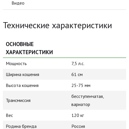
Видео
Технические характеристики
ОСНОВНЫЕ
ХАРАКТЕРИСТИКИ
Мощность
7,5 л.с.
Ширина кошения
61 см
Высота кошения
25-75 мм
бесступенчатая,
Трансмиссия
вариатор
Вес
120 кг
Родина бренда
Россия