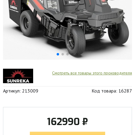
Смотреть все товары этого производителя
Артикул: 213009
Код товара: 16287
162990 ₽