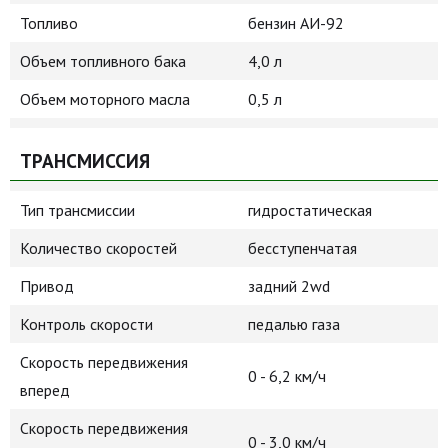
Топливо
бензин АИ-92
Объем топливного бака
4,0 л
Объем моторного масла
0,5 л
ТРАНСМИССИЯ
Тип трансмиссии
гидростатическая
Количество скоростей
бесступенчатая
Привод
задний 2wd
Контроль скорости
педалью газа
Скорость передвижения
0 - 6,2 км/ч
вперед
Скорость передвижения
0 - 3,0 км/ч