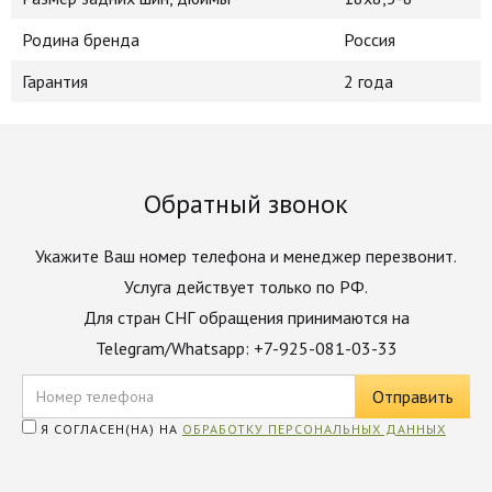
Родина бренда
Россия
Гарантия
2 года
Обратный звонок
Укажите Ваш номер телефона и менеджер перезвонит.
Услуга действует только по РФ.
Для стран СНГ обращения принимаются на
Telegram/Whatsapp: +7-925-081-03-33
Я СОГЛАСЕН(НА) НА
ОБРАБОТКУ ПЕРСОНАЛЬНЫХ ДАННЫХ