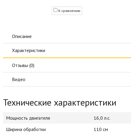
К сравнению
Описание
Характеристики
Отзывы (
0
)
Видео
Технические характеристики
Мощность двигателя
16,0 л.с.
Ширина обработки
110 см