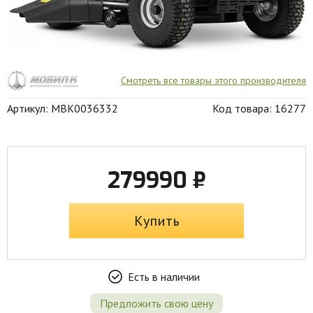
Смотреть все товары этого производителя
Артикул: MBK0036332
Код товара: 16277
279990 ₽
Купить
Есть в наличии
Предложить свою цену