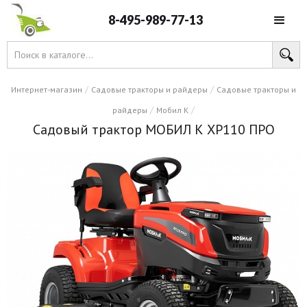
8-495-989-77-13
/
/
Интернет-магазин
Садовые тракторы и райдеры
Садовые тракторы и
/
/
райдеры
Мобил К
Садовый трактор МОБИЛ К XP110 ПРО