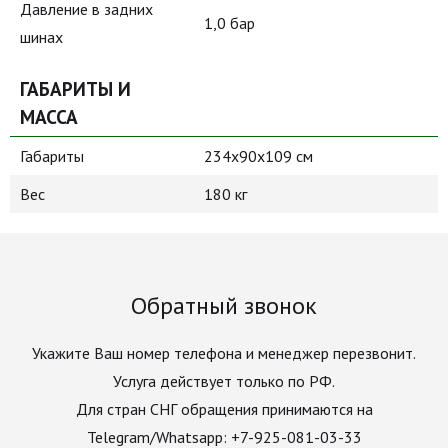
Давление в задних
1,0 бар
шинах
ГАБАРИТЫ И
МАССА
Габариты
234x90x109 см
Вес
180 кг
Обратный звонок
Укажите Ваш номер телефона и менеджер перезвонит.
Услуга действует только по РФ.
Для стран СНГ обращения принимаются на
Telegram/Whatsapp: +7-925-081-03-33