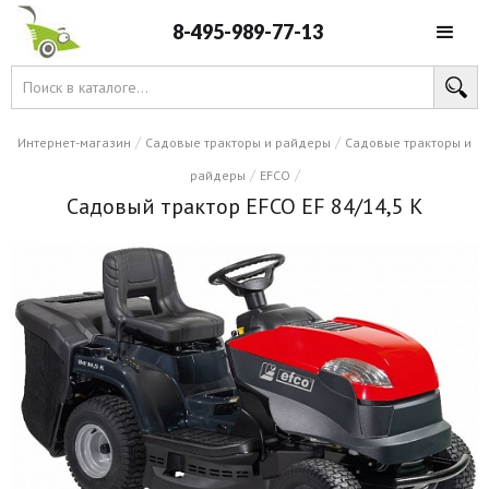
8-495-989-77-13
/
/
Интернет-магазин
Садовые тракторы и райдеры
Садовые тракторы и
/
/
райдеры
EFCO
Садовый трактор EFCO EF 84/14,5 K