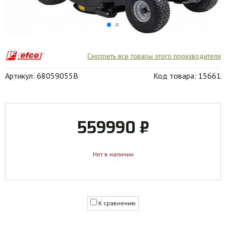
Смотреть все товары этого производителя
Артикул: 68059055B
Код товара: 15661
559990 ₽
Нет в наличии
К сравнению