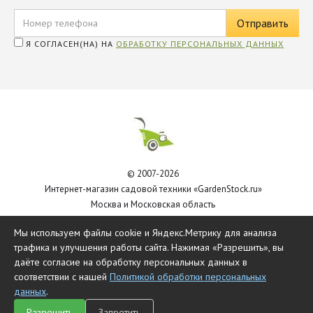
Я СОГЛАСЕН(НА) НА
ОБРАБОТКУ ПЕРСОНАЛЬНЫХ ДАННЫХ
© 2007-2026
Интернет-магазин садовой техники «GardenStock.ru»
Москва и Московская область
Политика обработки персональных данных
Мы используем файлы cookie и Яндекс.Метрику для анализа
трафика и улучшения работы сайта. Нажимая «Разрешить», вы
даёте согласие на обработку персональных данных в
соответствии с нашей
Политикой обработки персональных
данных
.
Разрешить
Запретить