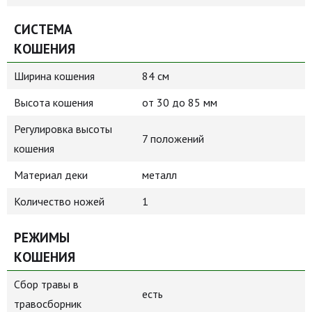
СИСТЕМА
КОШЕНИЯ
Ширина кошения
84 см
Высота кошения
от 30 до 85 мм
Регулировка высоты
7 положений
кошения
Материал деки
металл
Количество ножей
1
РЕЖИМЫ
КОШЕНИЯ
Сбор травы в
есть
травосборник