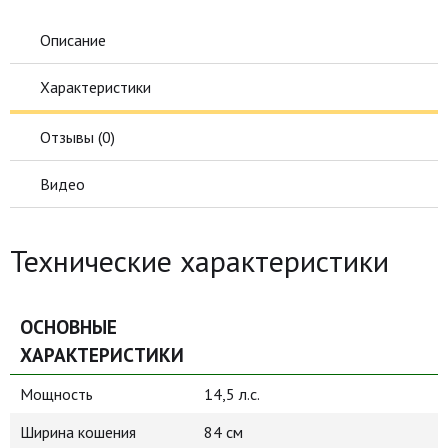
Описание
Характеристики
Отзывы (
0
)
Видео
Технические характеристики
ОСНОВНЫЕ
ХАРАКТЕРИСТИКИ
Мощность
14,5 л.с.
Ширина кошения
84 см