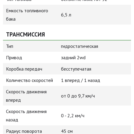
Емкость топливного
6,5 л
бака
ТРАНСМИССИЯ
Тип
гидростатическая
Привод
задний 2wd
Коробка передач
бесступечатая
Количество скоростей
1 вперед / 1 назад
Скорость движения
от 0 до 9,7 км/ч
вперед
Скорость движения
0 - 2,2 км/ч
назад
Радиус поворота
45 см