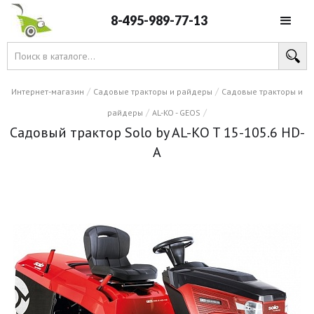
8-495-989-77-13
/
/
Интернет-магазин
Садовые тракторы и райдеры
Садовые тракторы и
/
/
райдеры
AL-KO - GEOS
Садовый трактор Solo by AL-KO T 15-105.6 HD-
A