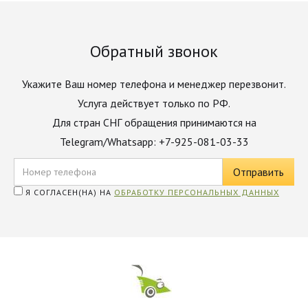
Обратный звонок
Укажите Ваш номер телефона и менеджер перезвонит.
Услуга действует только по РФ.
Для стран СНГ обращения принимаются на
Telegram/Whatsapp: +7-925-081-03-33
Я СОГЛАСЕН(НА) НА
ОБРАБОТКУ ПЕРСОНАЛЬНЫХ ДАННЫХ