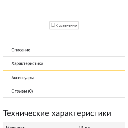
К сравнению
Описание
Характеристики
Аксессуары
Отзывы (
0
)
Технические характеристики
Мощность
15 л.с.