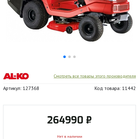
Смотреть все товары этого производителя
Артикул: 127368
Код товара: 11442
264990 ₽
Нет в наличии