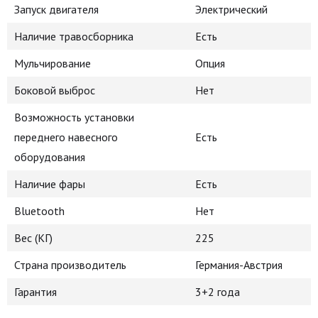
Запуск двигателя
Электрический
Наличие травосборника
Есть
Мульчирование
Опция
Боковой выброс
Нет
Возможность установки
переднего навесного
Есть
оборудования
Наличие фары
Есть
Bluetooth
Нет
Вес (КГ)
225
Страна производитель
Германия-Австрия
Гарантия
3+2 года