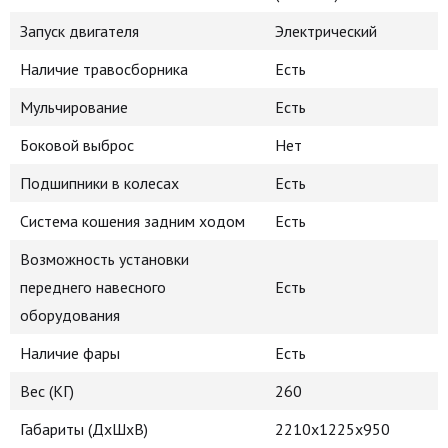
Запуск двигателя
Электрический
Наличие травосборника
Есть
Мульчирование
Есть
Боковой выброс
Нет
Подшипники в колесах
Есть
Система кошения задним ходом
Есть
Возможность установки
переднего навесного
Есть
оборудования
Наличие фары
Есть
Вес (КГ)
260
Габариты (ДхШхВ)
2210x1225x950