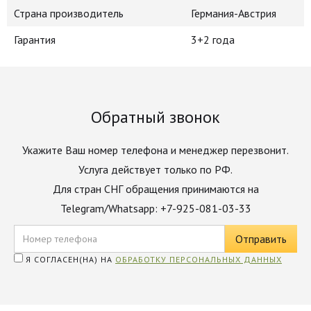
Страна производитель
Германия-Австрия
Гарантия
3+2 года
Обратный звонок
Укажите Ваш номер телефона и менеджер перезвонит.
Услуга действует только по РФ.
Для стран СНГ обращения принимаются на
Telegram/Whatsapp: +7-925-081-03-33
Я СОГЛАСЕН(НА) НА
ОБРАБОТКУ ПЕРСОНАЛЬНЫХ ДАННЫХ