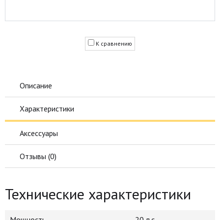
К сравнению
Описание
Характеристики
Аксессуары
Отзывы (
0
)
Технические характеристики
Мощность
20 л.с.