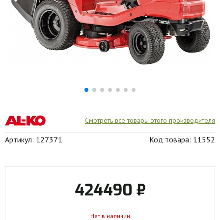
Смотреть все товары этого производителя
Артикул: 127371
Код товара: 11552
424490 ₽
Нет в наличии