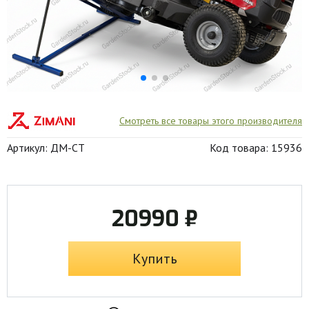
Смотреть все товары этого производителя
Артикул: ДМ-СТ
Код товара: 15936
20990 ₽
Купить