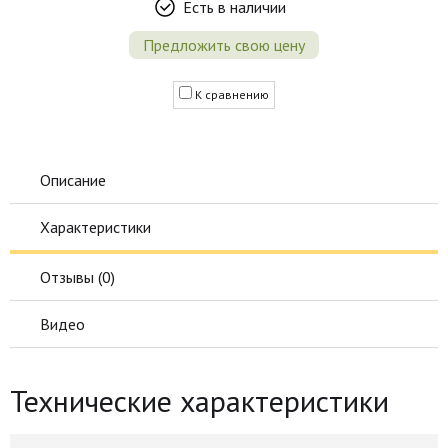
Есть в наличии
Предложить свою цену
К сравнению
Описание
Характеристики
Отзывы (
0
)
Видео
Технические характеристики