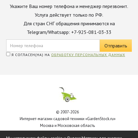
Укажите Ваш номер телефона и менеджер перезвонит.
Услуга действует только по РФ.
Для стран СНГ обращения принимаются на
Telegram/Whatsapp: +7-925-081-03-33
Я СОГЛАСЕН(НА) НА
ОБРАБОТКУ ПЕРСОНАЛЬНЫХ ДАННЫХ
© 2007-2026
Интернет-магазин садовой техники «GardenStock.ru»
Москва и Московская область
Политика обработки персональных данных