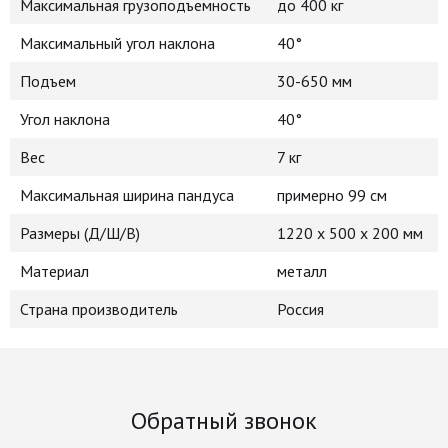
Максимальная грузоподъемность
до 400 кг
Максимальный угол наклона
40°
Подъем
30-650 мм
Угол наклона
40°
Вес
7 кг
Максимальная ширина пандуса
примерно 99 см
Размеры (Д/Ш/В)
1220 х 500 х 200 мм
Материал
металл
Страна производитель
Россия
Обратный звонок