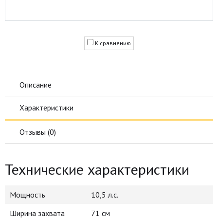
К сравнению
Описание
Характеристики
Отзывы (
0
)
Технические характеристики
Мощность
10,5 л.с.
Ширина захвата
71 см