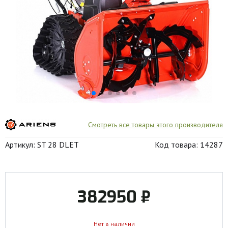
Смотреть все товары этого производителя
Артикул: ST 28 DLET
Код товара: 14287
382950 ₽
Нет в наличии