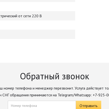
ктрический от сети 220 В
Обратный звонок
ш номер телефона и менеджер перезвонит. Услуга действует то
н СНГ обращения принимаются на Telegram/Whatsapp: +7-925-