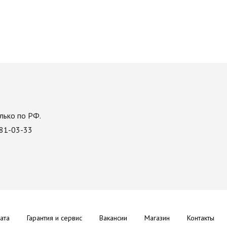
лько по РФ.
081-03-33
ата
Гарантия и сервис
Вакансии
Магазин
Контакты