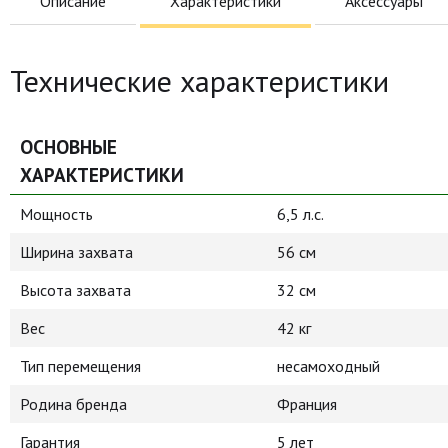
Описание
Характеристики
Аксессуары
Технические характеристики
ОСНОВНЫЕ
ХАРАКТЕРИСТИКИ
Мощность
6,5 л.с.
Ширина захвата
56 см
Высота захвата
32 см
Вес
42 кг
Тип перемещения
несамоходный
Родина бренда
Франция
Гарантия
5 лет