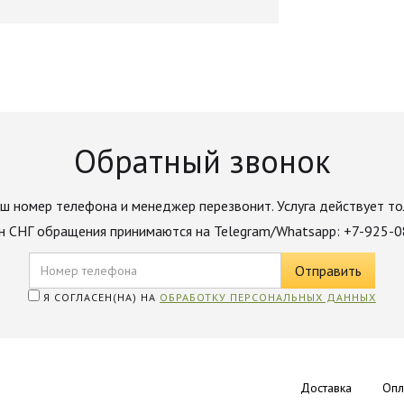
Обратный звонок
ш номер телефона и менеджер перезвонит. Услуга действует то
н СНГ обращения принимаются на Telegram/Whatsapp: +7-925-
Я СОГЛАСЕН(НА) НА
ОБРАБОТКУ ПЕРСОНАЛЬНЫХ ДАННЫХ
Доставка
Опл