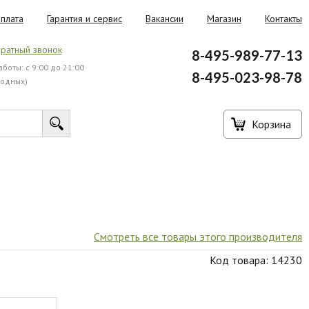
плата
Гарантия и сервис
Вакансии
Магазин
Контакты
ратный звонок
8-495-989-77-13
боты: с 9:00 до 21:00
8-495-023-98-78
ходных)
Корзина
Смотреть все товары этого производителя
Код товара: 14230