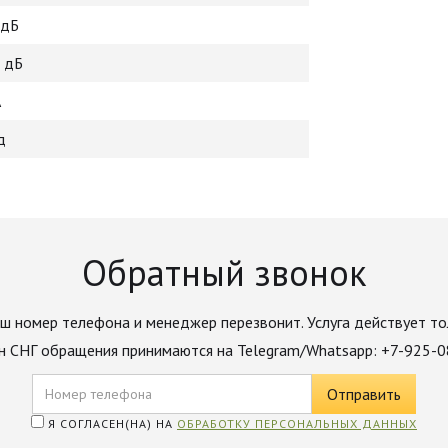
 дБ
 дБ
А
д
Обратный звонок
ш номер телефона и менеджер перезвонит. Услуга действует то
н СНГ обращения принимаются на Telegram/Whatsapp: +7-925-
Я СОГЛАСЕН(НА) НА
ОБРАБОТКУ ПЕРСОНАЛЬНЫХ ДАННЫХ