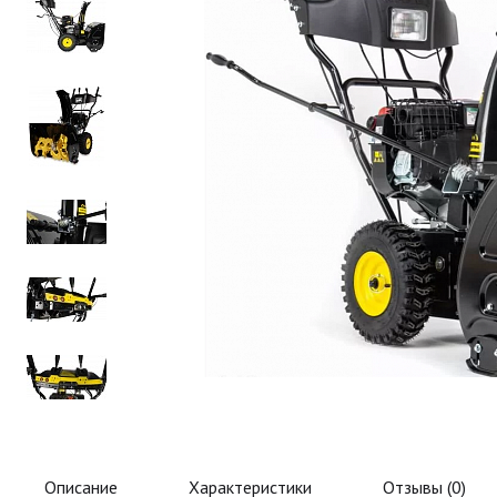
Описание
Характеристики
Отзывы (
0
)