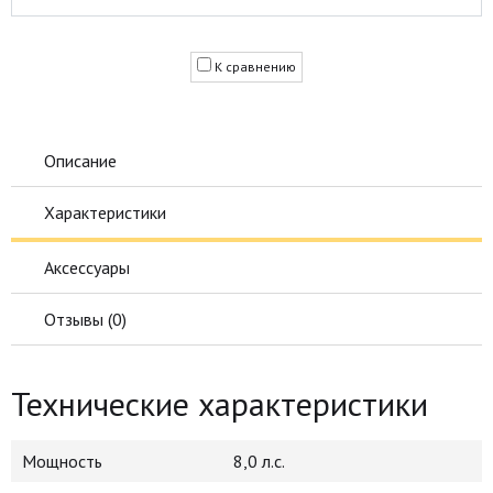
К сравнению
Описание
Характеристики
Аксессуары
Отзывы (
0
)
Технические характеристики
Мощность
8,0 л.с.