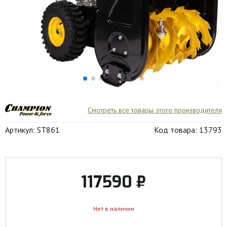
Смотреть все товары этого производителя
Артикул: ST861
Код товара: 13793
117590 ₽
Нет в наличии