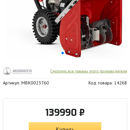
Смотреть все товары этого производителя
Артикул: MBK0023760
Код товара: 14268
139990 ₽
Купить