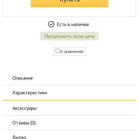
Есть в наличии
Предложить свою цену
К сравнению
Описание
Характеристики
Аксессуары
Отзывы (
0
)
Видео