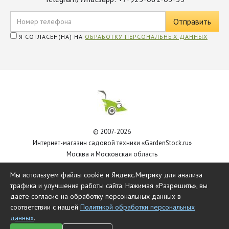
Я СОГЛАСЕН(НА) НА
ОБРАБОТКУ ПЕРСОНАЛЬНЫХ ДАННЫХ
© 2007-2026
Интернет-магазин садовой техники «GardenStock.ru»
Москва и Московская область
Политика обработки персональных данных
Мы используем файлы cookie и Яндекс.Метрику для анализа
трафика и улучшения работы сайта. Нажимая «Разрешить», вы
даёте согласие на обработку персональных данных в
соответствии с нашей
Политикой обработки персональных
данных
.