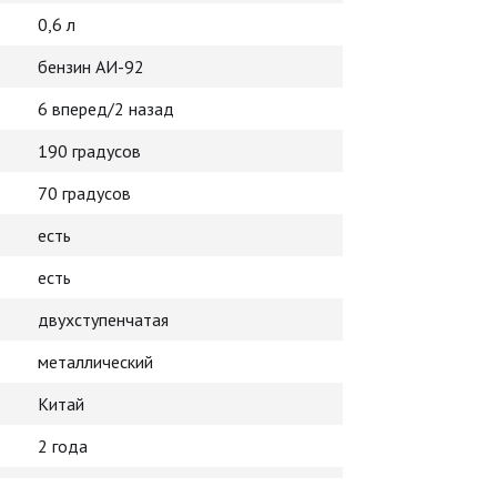
0,6 л
бензин АИ-92
6 вперед/2 назад
190 градусов
70 градусов
есть
есть
двухступенчатая
металлический
Китай
2 года