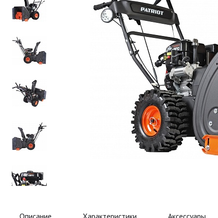
Описание
Характеристики
Аксессуары