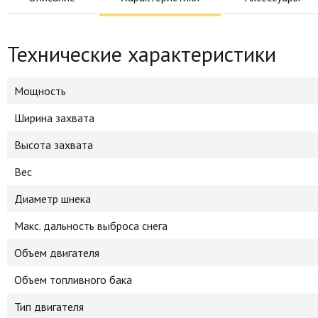
Технические характеристики
Мощность
Ширина захвата
Высота захвата
Вес
Диаметр шнека
Макс. дальность выброса снега
Объем двигателя
Объем топливного бака
Тип двигателя