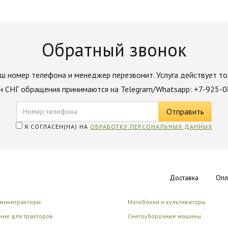
Обратный звонок
ш номер телефона и менеджер перезвонит. Услуга действует то
н СНГ обращения принимаются на Telegram/Whatsapp: +7-925-
Я СОГЛАСЕН(НА) НА
ОБРАБОТКУ ПЕРСОНАЛЬНЫХ ДАННЫХ
Доставка
Опл
 минитракторы
Мотоблоки и культиваторы
ие для тракторов
Снегоуборочные машины