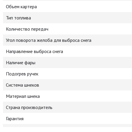
Объем картера
Тип топлива
Количество передач
Угол поворота желоба для выброса снега
Направление выброса снега
Наличие фары
Подогрев ручек
Система шнеков
Материал шнека
Страна производитель
Гарантия