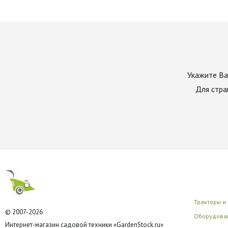
Укажите Ва
Для стра
Тракторы и
© 2007-2026
Оборудован
Интернет-магазин садовой техники «GardenStock.ru»