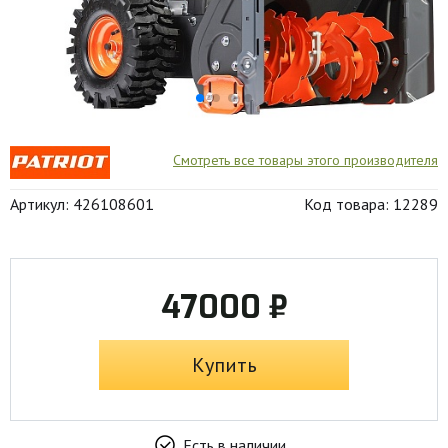
Смотреть все товары этого производителя
Артикул: 426108601
Код товара: 12289
47000 ₽
Купить
Есть в наличии