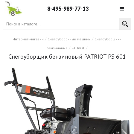
8-495-989-77-13
/
/
Интернет-магазин
Снегоуборочные машины
Снегоуборщики
/
/
бензиновые
PATRIOT
Снегоуборщик бензиновый PATRIOT PS 601