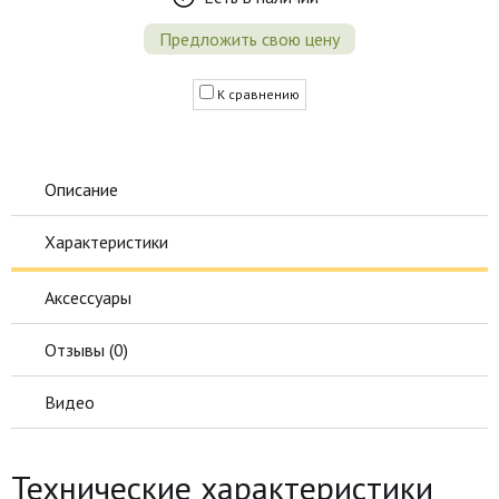
Предложить свою цену
К сравнению
Описание
Характеристики
Аксессуары
Отзывы (
0
)
Видео
Технические характеристики