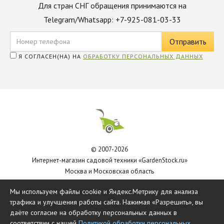
Для стран СНГ обращения принимаются на
Telegram/Whatsapp: +7-925-081-03-33
Я СОГЛАСЕН(НА) НА
ОБРАБОТКУ ПЕРСОНАЛЬНЫХ ДАННЫХ
© 2007-2026
Интернет-магазин садовой техники «GardenStock.ru»
Москва и Московская область
Политика обработки персональных данных
Мы используем файлы cookie и Яндекс.Метрику для анализа
трафика и улучшения работы сайта. Нажимая «Разрешить», вы
даёте согласие на обработку персональных данных в
соответствии с нашей
Политикой обработки персональных