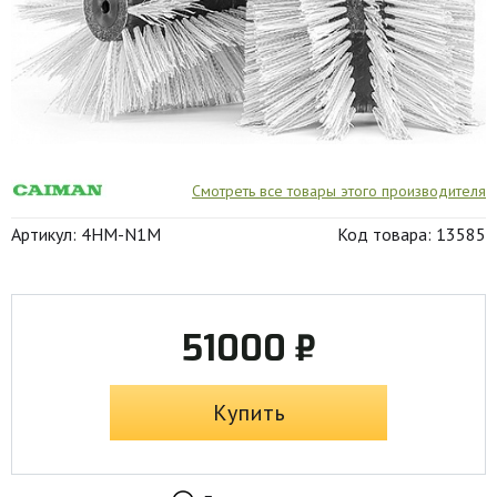
Смотреть все товары этого производителя
Артикул: 4HM-N1M
Код товара: 13585
51000 ₽
Купить