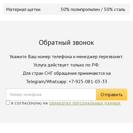
Материал щетки
50% полипропилен / 50% сталь
Обратный звонок
Укажите Ваш номер телефона и менеджер перезвонит.
Услуга действует только по РФ.
Для стран СНГ обращения принимаются на
Telegram/Whatsapp: +7-925-081-03-33
Я СОГЛАСЕН(НА) НА
ОБРАБОТКУ ПЕРСОНАЛЬНЫХ ДАННЫХ