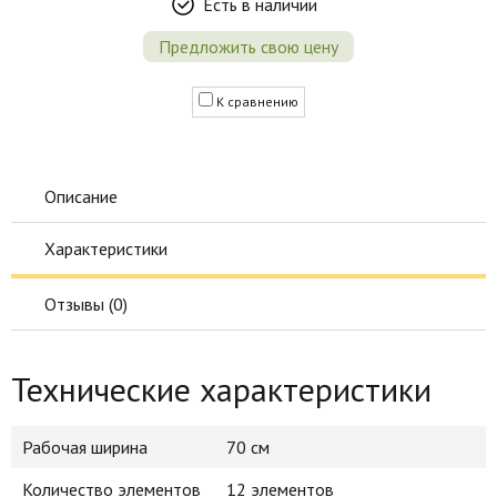
Есть в наличии
Предложить свою цену
К сравнению
Описание
Характеристики
Отзывы (
0
)
Технические характеристики
Рабочая ширина
70 см
Количество элементов
12 элементов