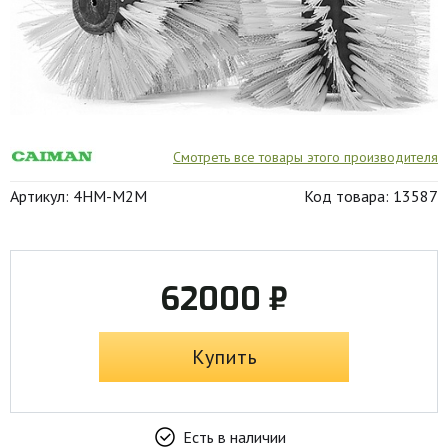
Смотреть все товары этого производителя
Артикул: 4HM-M2M
Код товара: 13587
62000 ₽
Купить
Есть в наличии