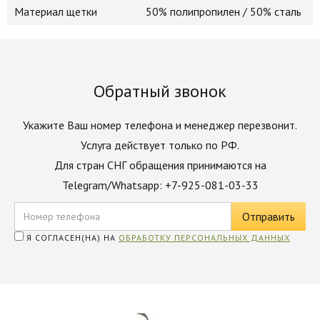
Материал щетки
50% полипропилен / 50% сталь
Обратный звонок
Укажите Ваш номер телефона и менеджер перезвонит.
Услуга действует только по РФ.
Для стран СНГ обращения принимаются на
Telegram/Whatsapp: +7-925-081-03-33
Я СОГЛАСЕН(НА) НА
ОБРАБОТКУ ПЕРСОНАЛЬНЫХ ДАННЫХ