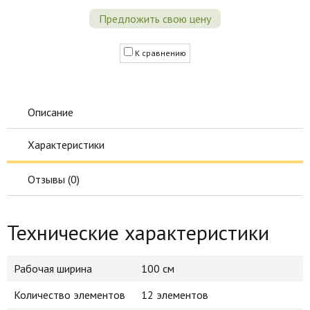
Предложить свою цену
К сравнению
Описание
Характеристики
Отзывы (
0
)
Технические характеристики
Рабочая ширина
100 см
Количество элементов
12 элементов