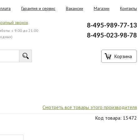
плата
Гарантия и сервис
Вакансии
Магазин
Контакты
ратный звонок
8-495-989-77-13
боты: с 9:00 до 21:00
8-495-023-98-78
ходных)
Корзина
Смотреть все товары этого производителя
Код товара: 15472