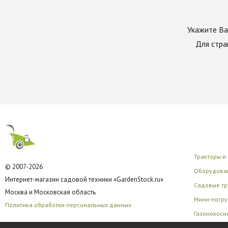
Укажите Ва
Для стра
Тракторы и
© 2007-2026
Оборудован
Интернет-магазин садовой техники «GardenStock.ru»
Садовые тр
Москва и Московская область
Мини-погру
Политика обработки персональных данных
Газонокоси
Многофунк