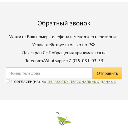
Обратный звонок
Укажите Ваш номер телефона и менеджер перезвонит.
Услуга действует только по РФ.
Для стран СНГ обращения принимаются на
Telegram/Whatsapp: +7-925-081-03-33
Я СОГЛАСЕН(НА) НА
ОБРАБОТКУ ПЕРСОНАЛЬНЫХ ДАННЫХ