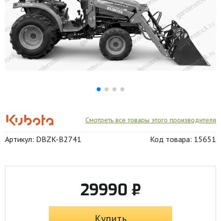
Смотреть все товары этого производителя
Артикул: DBZK-B2741
Код товара: 15651
29990 ₽
Купить