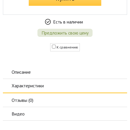
Есть в наличии
Предложить свою цену
К сравнению
Описание
Характеристики
Отзывы (
0
)
Видео