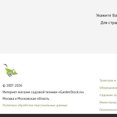
Укажите Ва
Для стра
Тракторы и
© 2007-2026
Оборудован
Интернет-магазин садовой техники «GardenStock.ru»
Садовые тр
Москва и Московская область
Мини-погру
Политика обработки персональных данных
Газонокоси
Многофунк