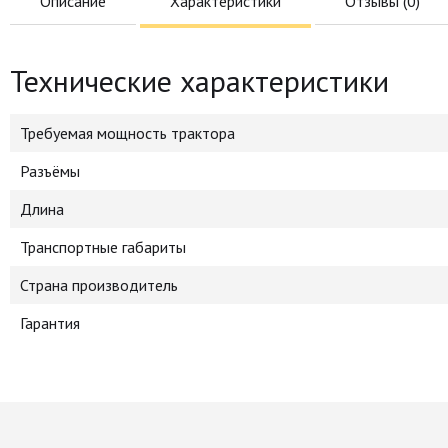
Описание
Характеристики
Отзывы (
0
)
Технические характеристики
Требуемая мощность трактора
Разъёмы
Длина
Транспортные габариты
Страна производитель
Гарантия