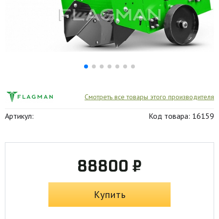
Смотреть все товары этого производителя
Артикул:
Код товара: 16159
88800 ₽
Купить