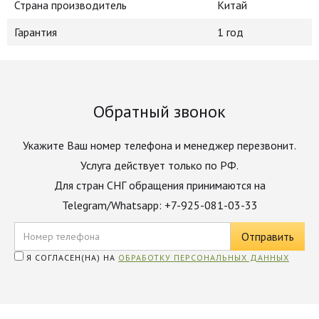
Страна производитель
Китай
Гарантия
1 год
Обратный звонок
Укажите Ваш номер телефона и менеджер перезвонит.
Услуга действует только по РФ.
Для стран СНГ обращения принимаются на
Telegram/Whatsapp: +7-925-081-03-33
Я СОГЛАСЕН(НА) НА
ОБРАБОТКУ ПЕРСОНАЛЬНЫХ ДАННЫХ