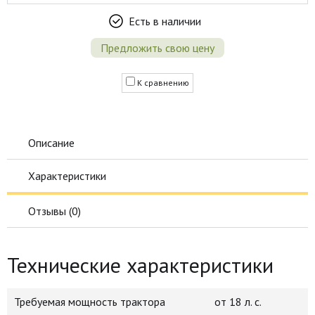
Есть в наличии
Предложить свою цену
К сравнению
Описание
Характеристики
Отзывы (
0
)
Технические характеристики
Требуемая мощность трактора
от 18 л. с.