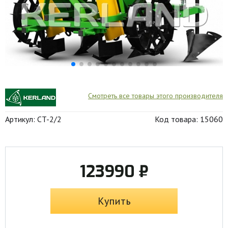
Смотреть все товары этого производителя
Артикул: CT-2/2
Код товара: 15060
123990 ₽
Купить