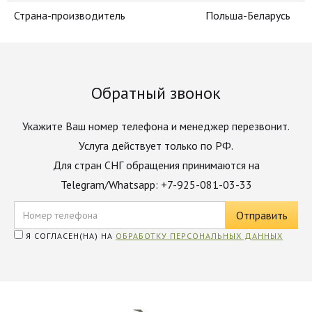
Страна-производитель
Польша-Беларусь
Обратный звонок
Укажите Ваш номер телефона и менеджер перезвонит.
Услуга действует только по РФ.
Для стран СНГ обращения принимаются на
Telegram/Whatsapp: +7-925-081-03-33
Я СОГЛАСЕН(НА) НА
ОБРАБОТКУ ПЕРСОНАЛЬНЫХ ДАННЫХ