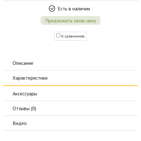
Есть в наличии
Предложить свою цену
К сравнению
Описание
Характеристики
Аксессуары
Отзывы (
0
)
Видео