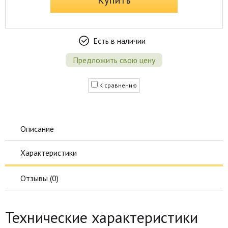
Купить
Есть в наличии
Предложить свою цену
К сравнению
Описание
Характеристики
Отзывы (
0
)
Технические характеристики