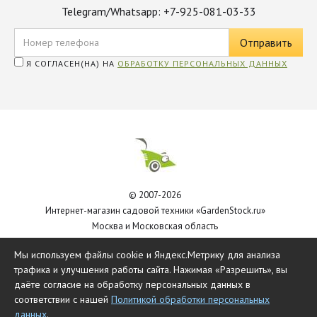
Telegram/Whatsapp: +7-925-081-03-33
Я СОГЛАСЕН(НА) НА
ОБРАБОТКУ ПЕРСОНАЛЬНЫХ ДАННЫХ
© 2007-2026
Интернет-магазин садовой техники «GardenStock.ru»
Москва и Московская область
Политика обработки персональных данных
Мы используем файлы cookie и Яндекс.Метрику для анализа
трафика и улучшения работы сайта. Нажимая «Разрешить», вы
даёте согласие на обработку персональных данных в
соответствии с нашей
Политикой обработки персональных
данных
.