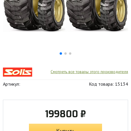
Смотреть все товары этого производителя
Артикул:
Код товара: 15134
199800 ₽