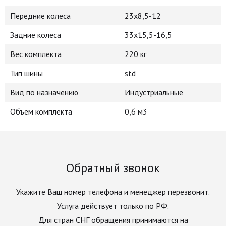
Передние колеса
23х8,5-12
Задние колеса
33х15,5-16,5
Вес комплекта
220 кг
Тип шины
std
Вид по назначению
Индустриальные
Объем комплекта
0,6 м3
Обратный звонок
Укажите Ваш номер телефона и менеджер перезвонит.
Услуга действует только по РФ.
Для стран СНГ обращения принимаются на