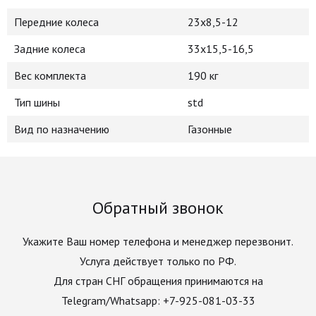
Передние колеса
23х8,5-12
Задние колеса
33х15,5-16,5
Вес комплекта
190 кг
Тип шины
std
Вид по назначению
Газонные
Обратный звонок
Укажите Ваш номер телефона и менеджер перезвонит.
Услуга действует только по РФ.
Для стран СНГ обращения принимаются на
Telegram/Whatsapp: +7-925-081-03-33