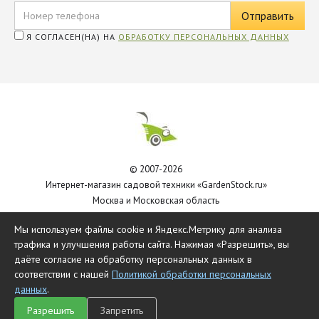
Я СОГЛАСЕН(НА) НА
ОБРАБОТКУ ПЕРСОНАЛЬНЫХ ДАННЫХ
© 2007-2026
Интернет-магазин садовой техники «GardenStock.ru»
Москва и Московская область
Политика обработки персональных данных
Мы используем файлы cookie и Яндекс.Метрику для анализа
трафика и улучшения работы сайта. Нажимая «Разрешить», вы
даёте согласие на обработку персональных данных в
соответствии с нашей
Политикой обработки персональных
данных
.
Разрешить
Запретить