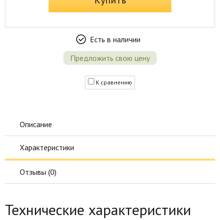
Купить
Есть в наличии
Предложить свою цену
К сравнению
Описание
Характеристики
Отзывы (
0
)
Технические характеристики