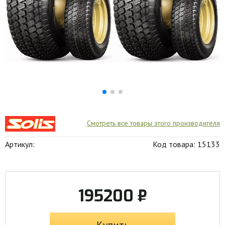
Смотреть все товары этого производителя
Артикул:
Код товара: 15133
195200 ₽