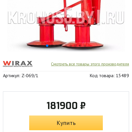
Смотреть все товары этого производителя
Артикул: Z-069/1
Код товара: 15489
181900 ₽
Купить