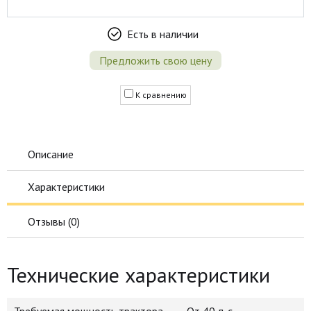
Есть в наличии
Предложить свою цену
К сравнению
Описание
Характеристики
Отзывы (
0
)
Технические характеристики