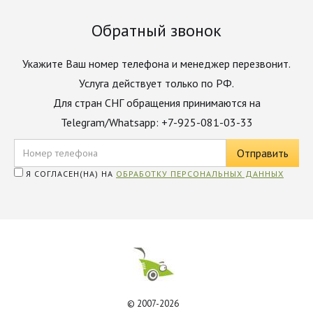
Обратный звонок
Укажите Ваш номер телефона и менеджер перезвонит.
Услуга действует только по РФ.
Для стран СНГ обращения принимаются на
Telegram/Whatsapp: +7-925-081-03-33
Я СОГЛАСЕН(НА) НА
ОБРАБОТКУ ПЕРСОНАЛЬНЫХ ДАННЫХ
© 2007-2026