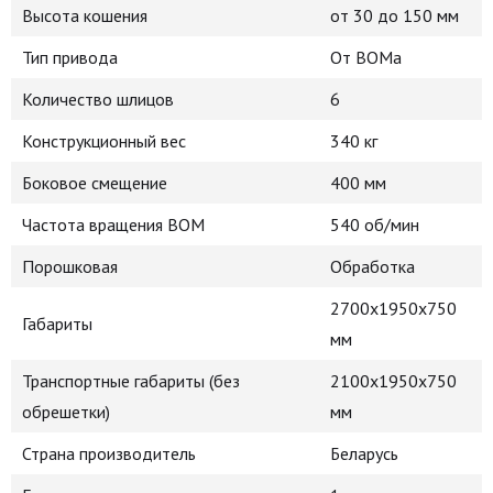
Высота кошения
от 30 до 150 мм
Тип привода
От ВОМа
Количество шлицов
6
Конструкционный вес
340 кг
Боковое смещение
400 мм
Частота вращения ВОМ
540 об/мин
Порошковая
Обработка
2700х1950х750
Габариты
мм
Транспортные габариты (без
2100х1950х750
обрешетки)
мм
Страна производитель
Беларусь