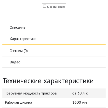
К сравнению
Описание
Характеристики
Отзывы (
0
)
Видео
Технические характеристики
Требуемая мощность трактора
от 30 л. с.
Рабочая ширина
1600 мм