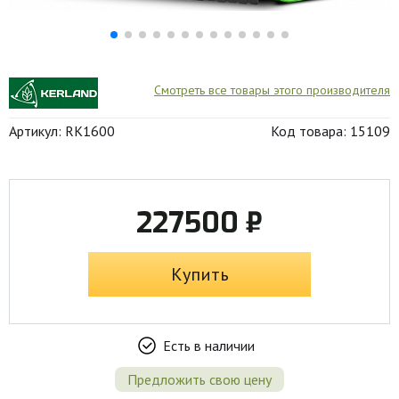
Смотреть все товары этого производителя
Артикул: RK1600
Код товара: 15109
227500 ₽
Купить
Есть в наличии
Предложить свою цену