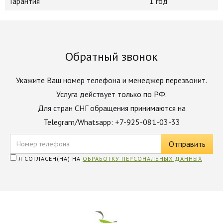
Гарантия
1 год
Обратный звонок
Укажите Ваш номер телефона и менеджер перезвонит.
Услуга действует только по РФ.
Для стран СНГ обращения принимаются на
Telegram/Whatsapp: +7-925-081-03-33
Я СОГЛАСЕН(НА) НА
ОБРАБОТКУ ПЕРСОНАЛЬНЫХ ДАННЫХ