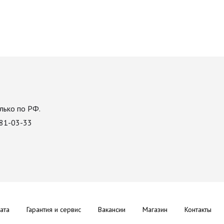
лько по РФ.
081-03-33
ата
Гарантия и сервис
Вакансии
Магазин
Контакты