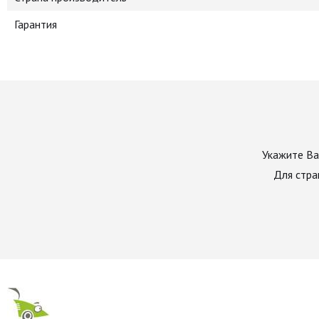
Гарантия
Укажите Ва
Для стра