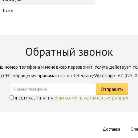
1 год
Обратный звонок
ш номер телефона и менеджер перезвонит. Услуга действует то
н СНГ обращения принимаются на Telegram/Whatsapp: +7-925-
Я СОГЛАСЕН(НА) НА
ОБРАБОТКУ ПЕРСОНАЛЬНЫХ ДАННЫХ
Доставка
Опл