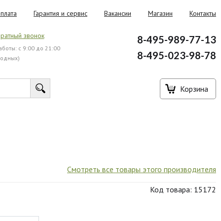
плата
Гарантия и сервис
Вакансии
Магазин
Контакты
ратный звонок
8-495-989-77-13
боты: с 9:00 до 21:00
8-495-023-98-78
ходных)
Корзина
Смотреть все товары этого производителя
Код товара: 15172