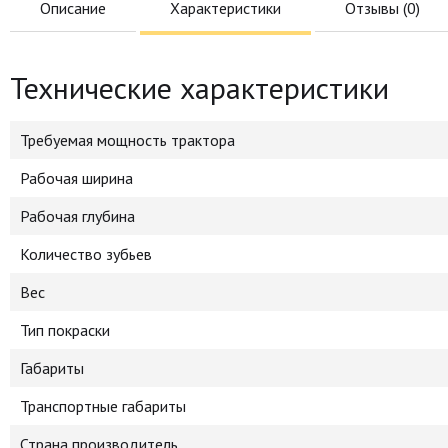
Описание
Характеристики
Отзывы (
0
)
Технические характеристики
Требуемая мощность трактора
Рабочая ширина
Рабочая глубина
Количество зубьев
Вес
Тип покраски
Габариты
Транспортные габариты
Страна производитель