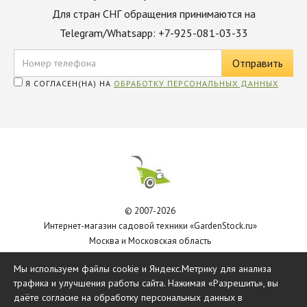
Для стран СНГ обращения принимаются на
Telegram/Whatsapp: +7-925-081-03-33
Я СОГЛАСЕН(НА) НА
ОБРАБОТКУ ПЕРСОНАЛЬНЫХ ДАННЫХ
© 2007-2026
Интернет-магазин садовой техники «GardenStock.ru»
Москва и Московская область
Политика обработки персональных данных
Мы используем файлы cookie и Яндекс.Метрику для анализа
трафика и улучшения работы сайта. Нажимая «Разрешить», вы
даёте согласие на обработку персональных данных в