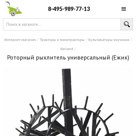
8-495-989-77-13
/
/
/
Интернет-магазин
Тракторы и минитракторы
Культиваторы-окучники
/
Kerland
Роторный рыхлитель универсальный (Ежик)