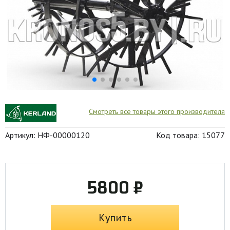
Смотреть все товары этого производителя
Артикул: НФ-00000120
Код товара: 15077
5800 ₽
Купить