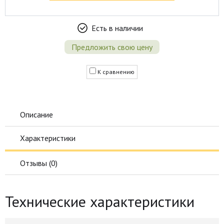
Есть в наличии
Предложить свою цену
К сравнению
Описание
Характеристики
Отзывы (
0
)
Технические характеристики