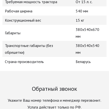
Требуемая мощность трактора
От 15 л. с.
Рабочая ширина
540 мм
Конструкционный вес
15 кг
380х540x670
Габариты
мм
Транспортные габариты (без
380х540х540
обрешетки)
мм
Страна-производитель
Беларусь
Обратный звонок
Укажите Ваш номер телефона и менеджер перезвонит.
Услуга действует только по РФ.