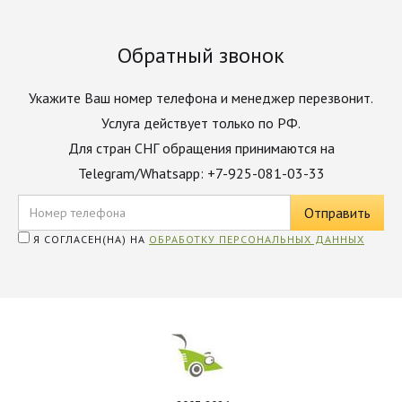
Обратный звонок
Укажите Ваш номер телефона и менеджер перезвонит.
Услуга действует только по РФ.
Для стран СНГ обращения принимаются на
Telegram/Whatsapp: +7-925-081-03-33
Я СОГЛАСЕН(НА) НА
ОБРАБОТКУ ПЕРСОНАЛЬНЫХ ДАННЫХ