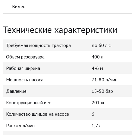
Видео
Технические характеристики
Требуемая мощность трактора
до 60 л.с.
Объем резервуара
400 л
Рабочая ширина
4-6 м
Мощность насоса
71-80 л/мин
Давление
15-50 бар
Конструкционный вес
201 кг
Количество шлицов на насосе
6
Расход л/мин
1,7 л