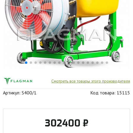
Смотреть все товары этого производителя
Артикул: S400/1
Код товара: 15115
302400 ₽