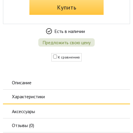
Купить
Есть в наличии
Предложить свою цену
К сравнению
Описание
Характеристики
Аксессуары
Отзывы (
0
)