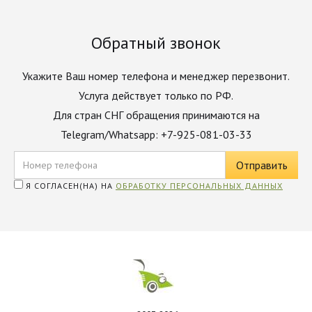
Обратный звонок
Укажите Ваш номер телефона и менеджер перезвонит.
Услуга действует только по РФ.
Для стран СНГ обращения принимаются на
Telegram/Whatsapp: +7-925-081-03-33
Я СОГЛАСЕН(НА) НА
ОБРАБОТКУ ПЕРСОНАЛЬНЫХ ДАННЫХ