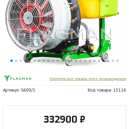
Смотреть все товары этого производителя
Артикул: S600/1
Код товара: 15116
332900 ₽