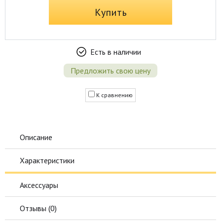
Купить
Есть в наличии
Предложить свою цену
К сравнению
Описание
Характеристики
Аксессуары
Отзывы (
0
)