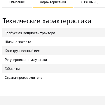
Описание
Характеристики
Отзывы (
0
)
Технические характеристики
Требуемая мощность трактора
Ширина захвата
Конструкционный вес
Регулировка по углу атаки
Габариты
Страна-производитель