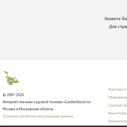
Укажите Ва
Для стра
Тракторы и
© 2007-2026
Оборудован
Интернет-магазин садовой техники «GardenStock.ru»
Садовые тр
Москва и Московская область
Мини-погру
Политика обработки персональных данных
Газонокоси