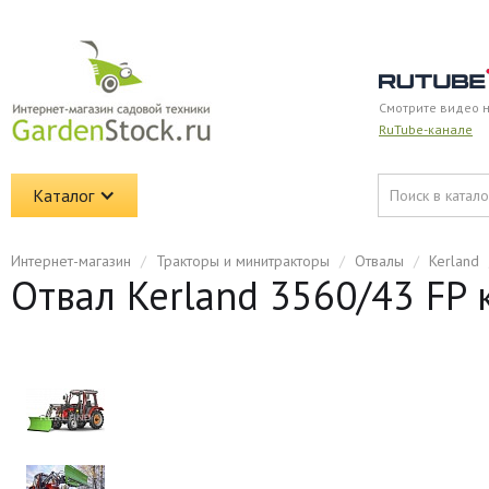
Смотрите видео 
RuTube-канале
Каталог
Интернет-магазин
/
Тракторы и минитракторы
/
Отвалы
/
Kerland
Отвал Kerland 3560/43 FP 