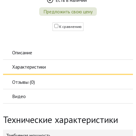
Есть в наличии
Предложить свою цену
К сравнению
Описание
Характеристики
Отзывы (
0
)
Видео
Технические характеристики
Требуемая мощность