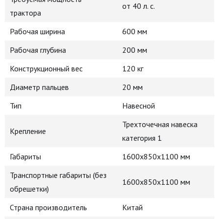
от 40 л. с.
трактора
Рабочая ширина
600 мм
Рабочая глубина
200 мм
Конструкционный вес
120 кг
Диаметр пальцев
20 мм
Тип
Навесной
Трехточечная навеска
Крепление
категория 1
Габариты
1600х850х1100 мм
Транспортные габариты (без
1600х850х1100 мм
обрешетки)
Страна производитель
Китай