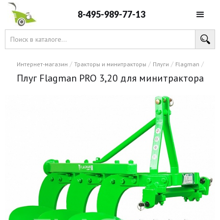
8-495-989-77-13
/
/
/
/
Интернет-магазин
Тракторы и минитракторы
Плуги
Flagman
Плуг Flagman PRO 3,20 для минитрактора