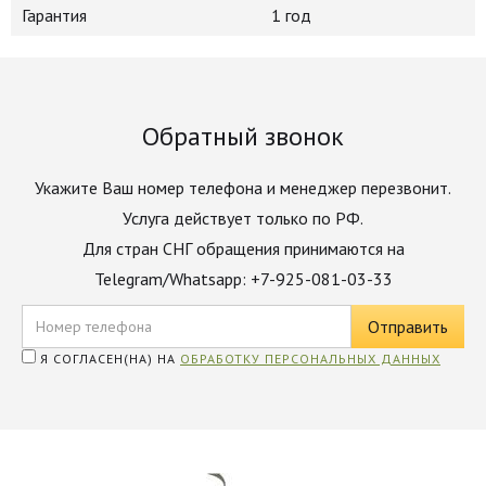
Гарантия
1 год
Обратный звонок
Укажите Ваш номер телефона и менеджер перезвонит.
Услуга действует только по РФ.
Для стран СНГ обращения принимаются на
Telegram/Whatsapp: +7-925-081-03-33
Я СОГЛАСЕН(НА) НА
ОБРАБОТКУ ПЕРСОНАЛЬНЫХ ДАННЫХ