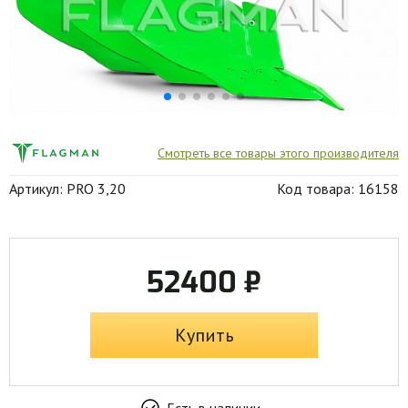
Смотреть все товары этого производителя
Артикул: PRO 3,20
Код товара: 16158
52400 ₽
Купить