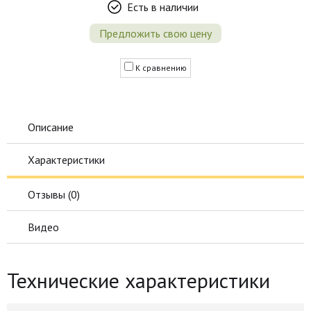
Есть в наличии
Предложить свою цену
К сравнению
Описание
Характеристики
Отзывы (
0
)
Видео
Технические характеристики