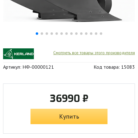
Смотреть все товары этого производителя
Артикул: НФ-00000121
Код товара: 15083
36990 ₽
Купить