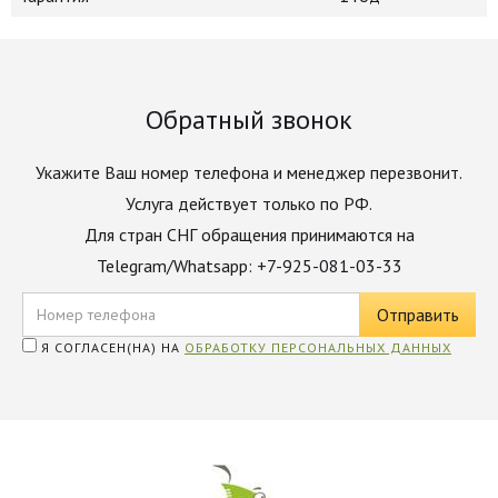
Обратный звонок
Укажите Ваш номер телефона и менеджер перезвонит.
Услуга действует только по РФ.
Для стран СНГ обращения принимаются на
Telegram/Whatsapp: +7-925-081-03-33
Я СОГЛАСЕН(НА) НА
ОБРАБОТКУ ПЕРСОНАЛЬНЫХ ДАННЫХ