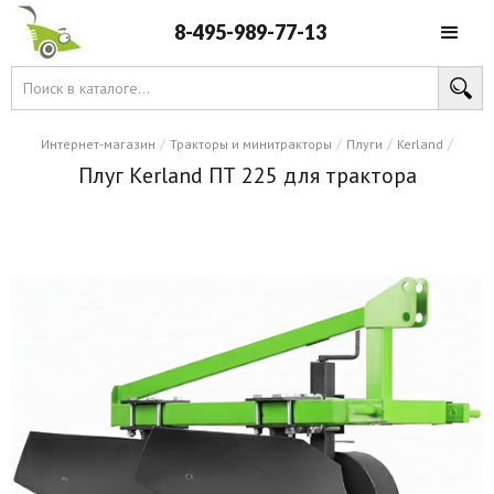
8-495-989-77-13
/
/
/
/
Интернет-магазин
Тракторы и минитракторы
Плуги
Kerland
Плуг Kerland ПТ 225 для трактора