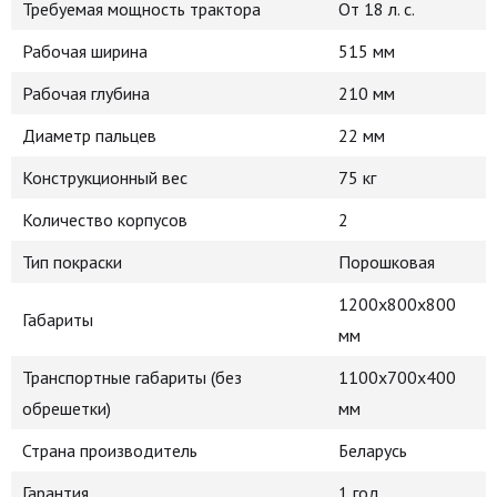
Требуемая мощность трактора
От 18 л. с.
Рабочая ширина
515 мм
Рабочая глубина
210 мм
Диаметр пальцев
22 мм
Конструкционный вес
75 кг
Количество корпусов
2
Тип покраски
Порошковая
1200х800х800
Габариты
мм
Транспортные габариты (без
1100х700х400
обрешетки)
мм
Страна производитель
Беларусь
Гарантия
1 год